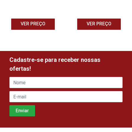
VER PREÇO
VER PREÇO
Cadastre-se para receber nossas
ofertas!