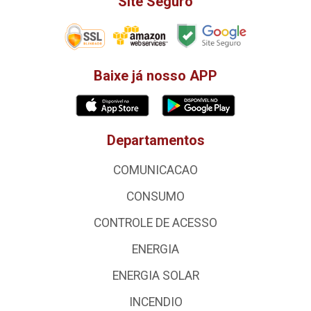
Site Seguro
Baixe já nosso APP
Departamentos
COMUNICACAO
CONSUMO
CONTROLE DE ACESSO
ENERGIA
ENERGIA SOLAR
INCENDIO