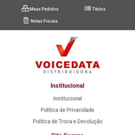
Meus Pedidos
Títulos
Notas Fiscais
Institucional
Institucional
Política de Privacidade
Política de Troca e Devolução