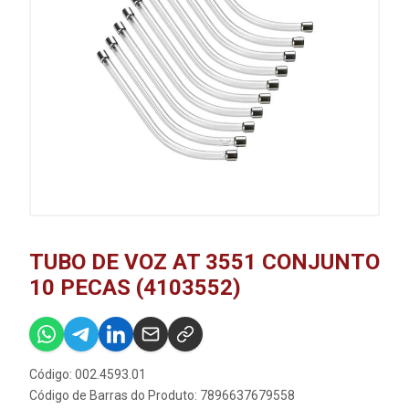
TUBO DE VOZ AT 3551 CONJUNTO
10 PECAS (4103552)
Código: 002.4593.01
Código de Barras do Produto: 7896637679558