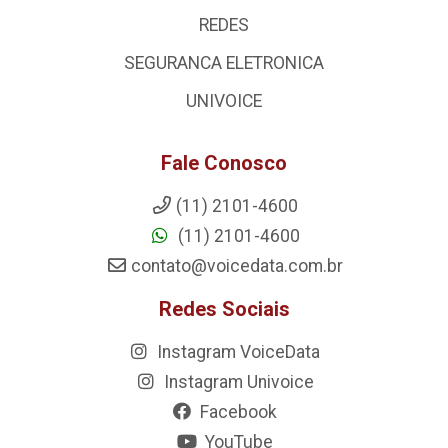
REDES
SEGURANCA ELETRONICA
UNIVOICE
Fale Conosco
(11) 2101-4600
(11) 2101-4600
contato@voicedata.com.br
Redes Sociais
Instagram VoiceData
Instagram Univoice
Facebook
YouTube