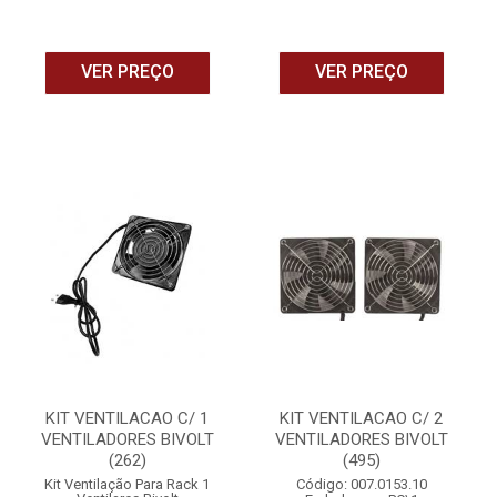
VER PREÇO
VER PREÇO
KIT VENTILACAO C/ 1
KIT VENTILACAO C/ 2
VENTILADORES BIVOLT
VENTILADORES BIVOLT
(262)
(495)
Kit Ventilação Para Rack 1
Código: 007.0153.10