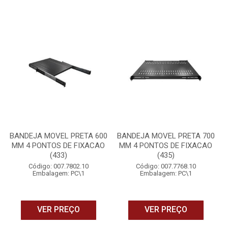
BANDEJA MOVEL PRETA 600
BANDEJA MOVEL PRETA 700
MM 4 PONTOS DE FIXACAO
MM 4 PONTOS DE FIXACAO
(433)
(435)
Código: 007.7802.10
Código: 007.7768.10
Embalagem: PC\1
Embalagem: PC\1
VER PREÇO
VER PREÇO