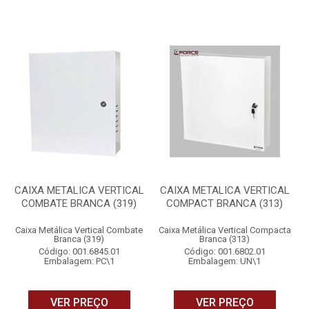
CAIXA METALICA VERTICAL
CAIXA METALICA VERTICAL
COMBATE BRANCA (319)
COMPACT BRANCA (313)
Caixa Metálica Vertical Combate
Caixa Metálica Vertical Compacta
Branca (319)
Branca (313)
Código: 001.6845.01
Código: 001.6802.01
Embalagem: PC\1
Embalagem: UN\1
VER PREÇO
VER PREÇO