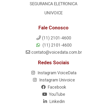
SEGURANCA ELETRONICA
UNIVOICE
Fale Conosco
(11) 2101-4600
(11) 2101-4600
contato@voicedata.com.br
Redes Sociais
Instagram VoiceData
Instagram Univoice
Facebook
YouTube
Linkedin