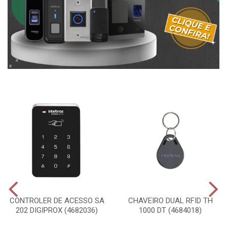
CONTROLER DE ACESSO SA
CHAVEIRO DUAL RFID TH
202 DIGIPROX (4682036)
1000 DT (4684018)