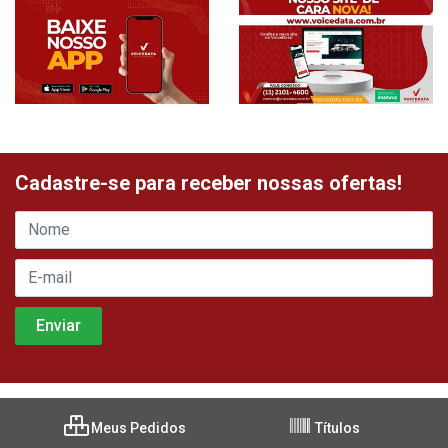
Cadastre-se para receber nossas ofertas!
Meus Pedidos
Títulos