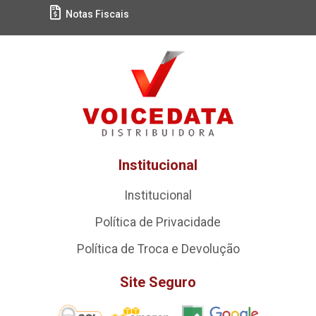
Notas Fiscais
Institucional
Institucional
Política de Privacidade
Política de Troca e Devolução
Site Seguro