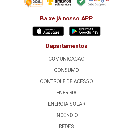
Baixe já nosso APP
Departamentos
COMUNICACAO
CONSUMO
CONTROLE DE ACESSO
ENERGIA
ENERGIA SOLAR
INCENDIO
REDES