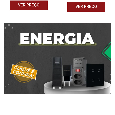
VER PREÇO
VER PREÇO