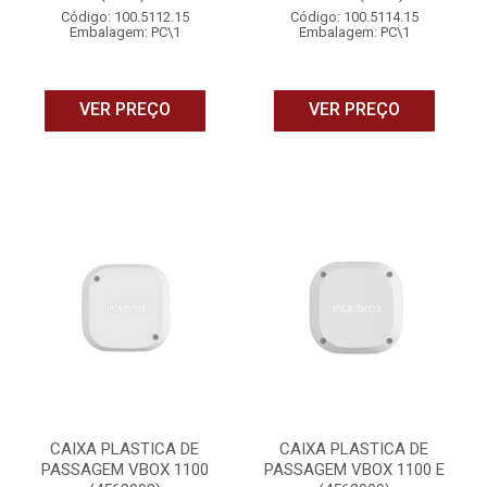
Código: 100.5112.15
Código: 100.5114.15
Embalagem: PC\1
Embalagem: PC\1
VER PREÇO
VER PREÇO
CAIXA PLASTICA DE
CAIXA PLASTICA DE
PASSAGEM VBOX 1100
PASSAGEM VBOX 1100 E