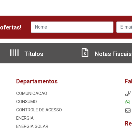
ofertas!
Títulos
Notas Fiscais
Departamentos
Fa
COMUNICACAO
CONSUMO
CONTROLE DE ACESSO
ENERGIA
Re
ENERGIA SOLAR