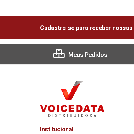
Cadastre-se para receber nossas 
Meus Pedidos
Institucional