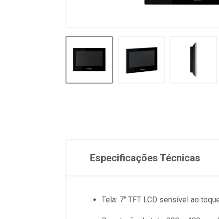
Especificações Técnicas
Tela: 7" TFT LCD sensível ao toque