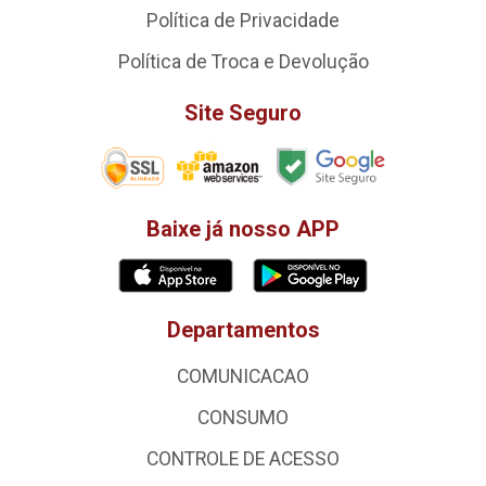
Política de Privacidade
Política de Troca e Devolução
Site Seguro
Baixe já nosso APP
Departamentos
COMUNICACAO
CONSUMO
CONTROLE DE ACESSO