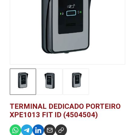
TERMINAL DEDICADO PORTEIRO
XPE1013 FIT ID (4504504)