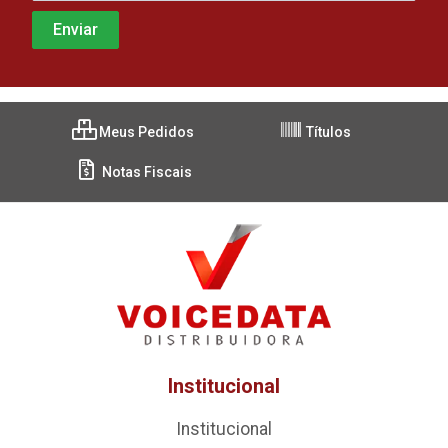
Meus Pedidos
Títulos
Notas Fiscais
Institucional
Institucional