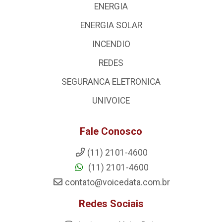
ENERGIA
ENERGIA SOLAR
INCENDIO
REDES
SEGURANCA ELETRONICA
UNIVOICE
Fale Conosco
(11) 2101-4600
(11) 2101-4600
contato@voicedata.com.br
Redes Sociais