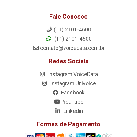
Fale Conosco
(11) 2101-4600
(11) 2101-4600
contato@voicedata.com.br
Redes Sociais
Instagram VoiceData
Instagram Univoice
Facebook
YouTube
Linkedin
Formas de Pagamento