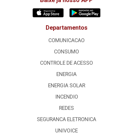
Departamentos
COMUNICACAO
CONSUMO
CONTROLE DE ACESSO
ENERGIA
ENERGIA SOLAR
INCENDIO
REDES
SEGURANCA ELETRONICA
UNIVOICE