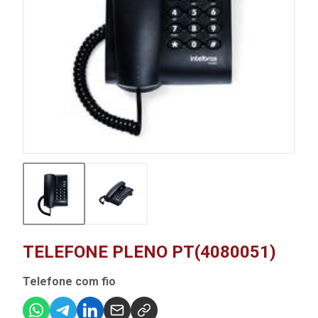
TELEFONE PLENO PT(4080051)
Telefone com fio