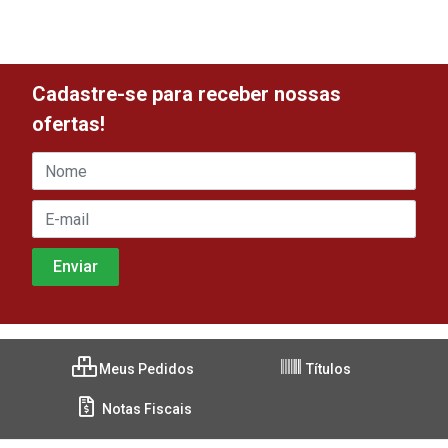
Cadastre-se para receber nossas
ofertas!
Meus Pedidos
Títulos
Notas Fiscais