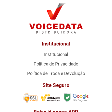
Institucional
Institucional
Política de Privacidade
Política de Troca e Devolução
Site Seguro
Baixe já nosso APP