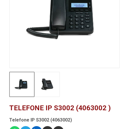
TELEFONE IP S3002 (4063002 )
Telefone IP S3002 (4063002)