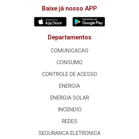
Baixe já nosso APP
Departamentos
COMUNICACAO
CONSUMO
CONTROLE DE ACESSO
ENERGIA
ENERGIA SOLAR
INCENDIO
REDES
SEGURANCA ELETRONICA