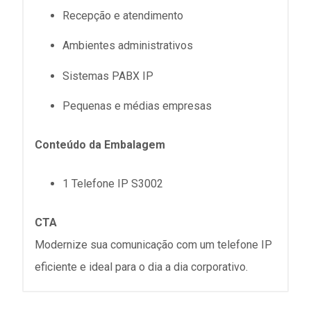
Recepção e atendimento
Ambientes administrativos
Sistemas PABX IP
Pequenas e médias empresas
Conteúdo da Embalagem
1 Telefone IP S3002
CTA
Modernize sua comunicação com um telefone IP
eficiente e ideal para o dia a dia corporativo.