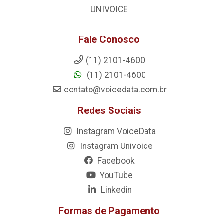
UNIVOICE
Fale Conosco
(11) 2101-4600
(11) 2101-4600
contato@voicedata.com.br
Redes Sociais
Instagram VoiceData
Instagram Univoice
Facebook
YouTube
Linkedin
Formas de Pagamento