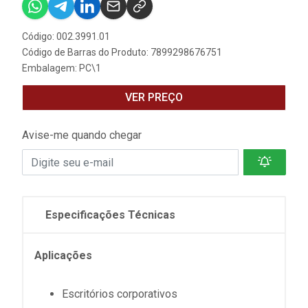
Código: 002.3991.01
Código de Barras do Produto: 7899298676751
Embalagem: PC\1
VER PREÇO
Avise-me quando chegar
Especificações Técnicas
Aplicações
Escritórios corporativos