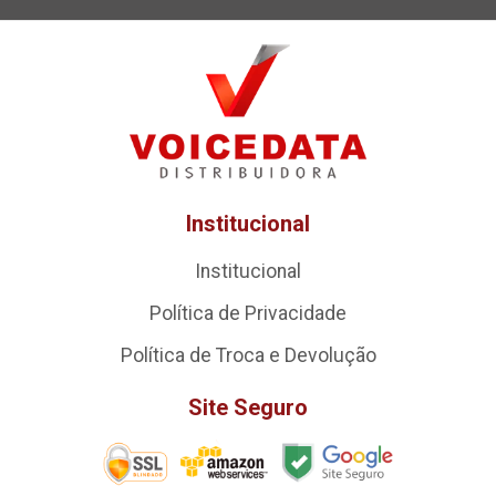
Institucional
Institucional
Política de Privacidade
Política de Troca e Devolução
Site Seguro