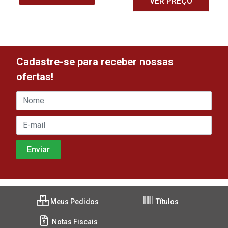
VER PREÇO
Cadastre-se para receber nossas
ofertas!
Meus Pedidos
Títulos
Notas Fiscais