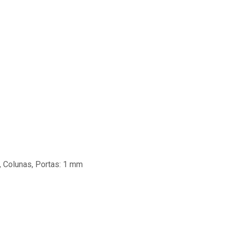
, Colunas, Portas: 1 mm