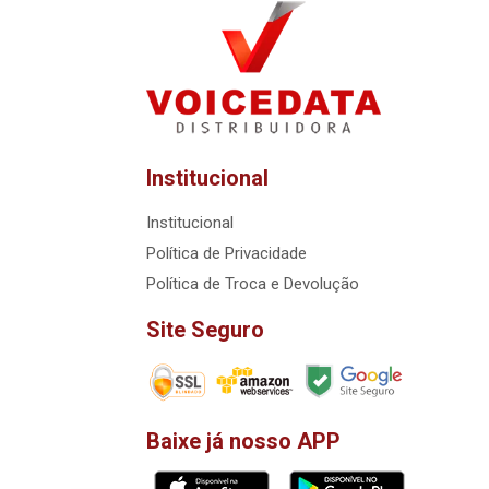
Institucional
Institucional
Política de Privacidade
Política de Troca e Devolução
Site Seguro
Baixe já nosso APP