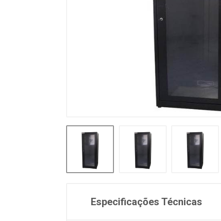
Especificações Técnicas