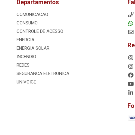
Departamentos
Fa
COMUNICACAO
CONSUMO
CONTROLE DE ACESSO
ENERGIA
Re
ENERGIA SOLAR
INCENDIO
REDES
SEGURANCA ELETRONICA
UNIVOICE
Fo