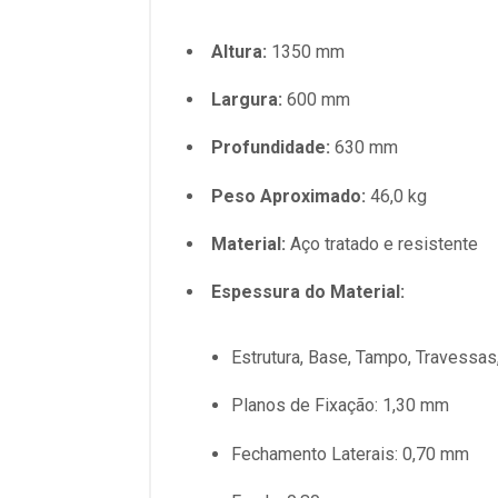
Altura:
1350 mm
Largura:
600 mm
Profundidade:
630 mm
Peso Aproximado:
46,0 kg
Material:
Aço tratado e resistente
Espessura do Material:
Estrutura, Base, Tampo, Travessas
Planos de Fixação: 1,30 mm
Fechamento Laterais: 0,70 mm