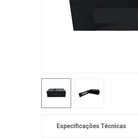
Especificações Técnicas