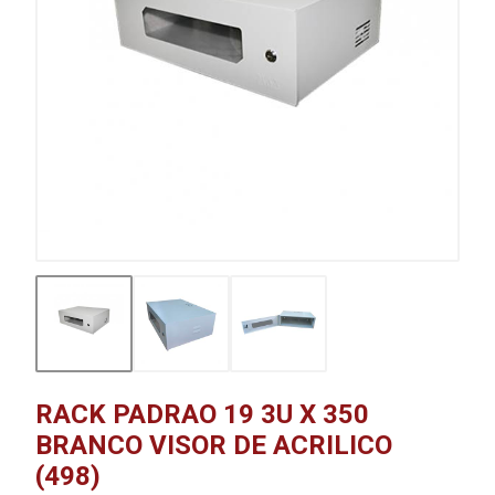
RACK PADRAO 19 3U X 350
BRANCO VISOR DE ACRILICO
(498)