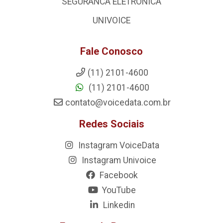
SEGURANCA ELETRONICA
UNIVOICE
Fale Conosco
(11) 2101-4600
(11) 2101-4600
contato@voicedata.com.br
Redes Sociais
Instagram VoiceData
Instagram Univoice
Facebook
YouTube
Linkedin