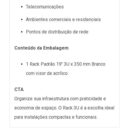
Telecomunicações
Ambientes comerciais e residenciais
Pontos de distribuição de rede
Conteúdo da Embalagem
1 Rack Padrão 19" 3U x 350 mm Branco
com visor de acrílico
CTA
Organize sua infraestrutura com praticidade e
economia de espaço. O Rack 3U é a escolha ideal
para instalações compactas e funcionais.