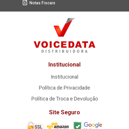
Notas Fiscais
Institucional
Institucional
Política de Privacidade
Política de Troca e Devolução
Site Seguro