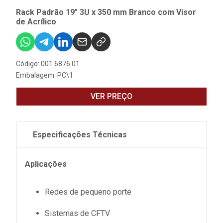
Rack Padrão 19" 3U x 350 mm Branco com Visor
de Acrílico
Código: 001.6876.01
Embalagem: PC\1
VER PREÇO
Especificações Técnicas
Aplicações
Redes de pequeno porte
Sistemas de CFTV