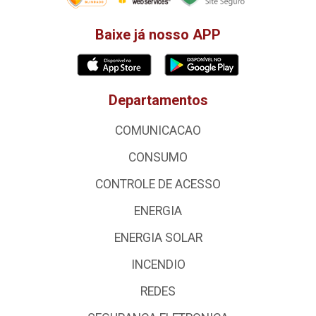
Baixe já nosso APP
Departamentos
COMUNICACAO
CONSUMO
CONTROLE DE ACESSO
ENERGIA
ENERGIA SOLAR
INCENDIO
REDES