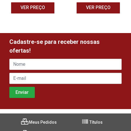
VER PREÇO
VER PREÇO
Cadastre-se para receber nossas
ofertas!
Meus Pedidos
Títulos