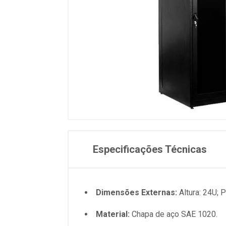
Especificações Técnicas
Dimensões Externas:
Altura: 24U; 
Material:
Chapa de aço SAE 1020.