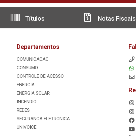
Títulos
Notas Fiscais
Departamentos
Fa
COMUNICACAO
CONSUMO
CONTROLE DE ACESSO
ENERGIA
Re
ENERGIA SOLAR
INCENDIO
REDES
SEGURANCA ELETRONICA
UNIVOICE