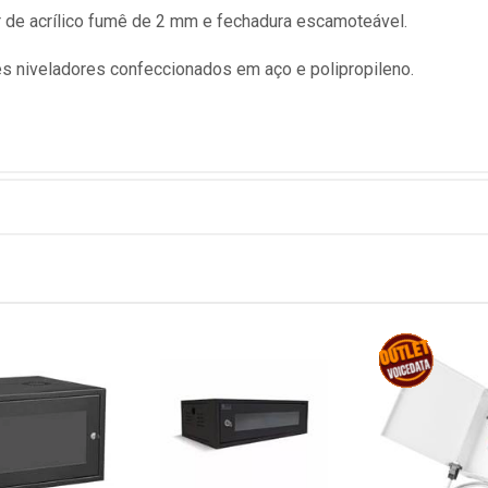
 de acrílico fumê de 2 mm e fechadura escamoteável.
niveladores confeccionados em aço e polipropileno.