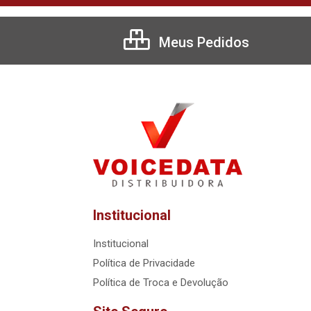
Meus Pedidos
Institucional
Institucional
Política de Privacidade
Política de Troca e Devolução