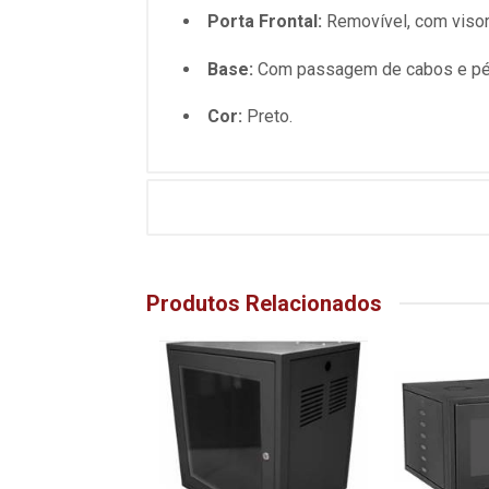
Porta Frontal:
Removível, com visor
Base:
Com passagem de cabos e pés 
Cor:
Preto.
Produtos Relacionados