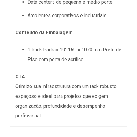
Data centers de pequeno e médio porte
Ambientes corporativos e industriais
Conteúdo da Embalagem
1 Rack Padrão 19" 16U x 1070 mm Preto de
Piso com porta de acrílico
CTA
Otimize sua infraestrutura com um rack robusto,
espaçoso e ideal para projetos que exigem
organização, profundidade e desempenho
profissional.