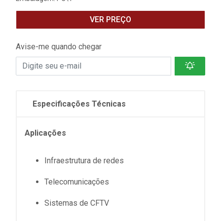
VER PREÇO
Avise-me quando chegar
Especificações Técnicas
Aplicações
Infraestrutura de redes
Telecomunicações
Sistemas de CFTV