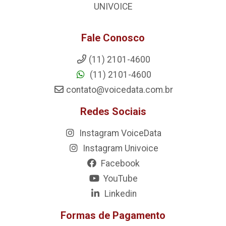
UNIVOICE
Fale Conosco
(11) 2101-4600
(11) 2101-4600
contato@voicedata.com.br
Redes Sociais
Instagram VoiceData
Instagram Univoice
Facebook
YouTube
Linkedin
Formas de Pagamento