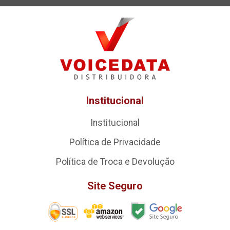
Institucional
Institucional
Política de Privacidade
Política de Troca e Devolução
Site Seguro