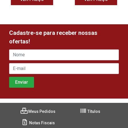
Cadastre-se para receber nossas
ofertas!
Meus Pedidos
Títulos
Notas Fiscais