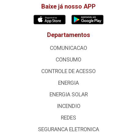
Baixe já nosso APP
Departamentos
COMUNICACAO
CONSUMO
CONTROLE DE ACESSO
ENERGIA
ENERGIA SOLAR
INCENDIO
REDES
SEGURANCA ELETRONICA