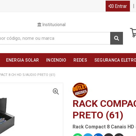
|
Entrar
Institucional
ENERGIA SOLAR
INCENDIO
REDES
SEGURANCA ELETR
ACT 8 CH HD S/AUDIO PRETO (61)
RACK COMPAC
PRETO (61)
Rack Compact 8 Canais HD