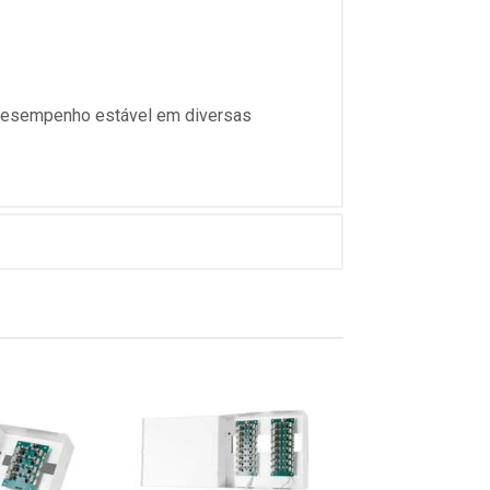
 desempenho estável em diversas