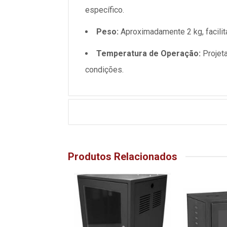
específico.
Peso:
Aproximadamente 2 kg, facilit
Temperatura de Operação:
Projet
condições.
Produtos Relacionados