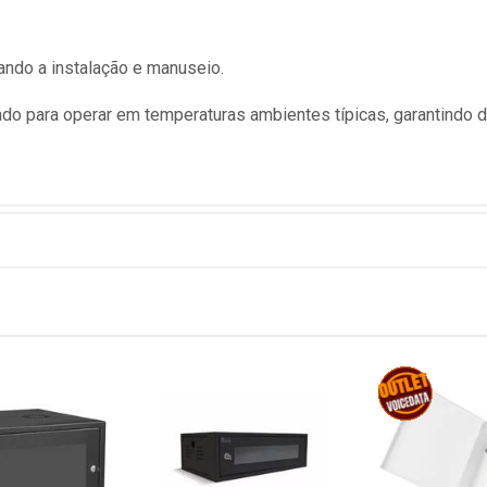
ando a instalação e manuseio.
ado para operar em temperaturas ambientes típicas, garantindo