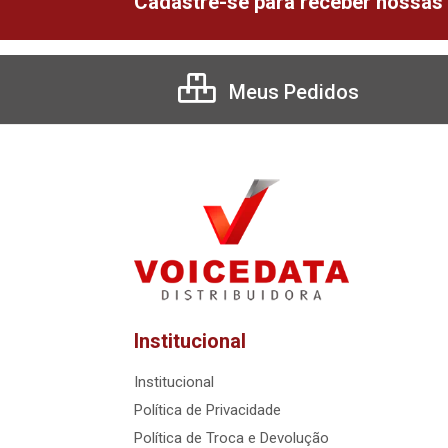
Cadastre-se para receber nossas 
Meus Pedidos
Institucional
Institucional
Política de Privacidade
Política de Troca e Devolução