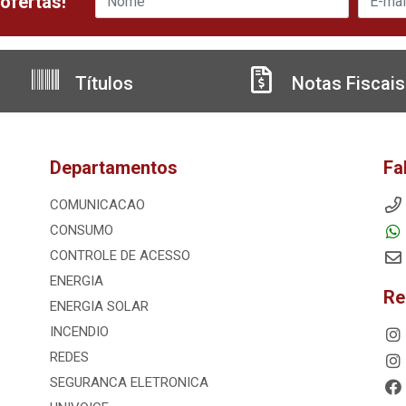
ofertas!
Títulos
Notas Fiscais
Departamentos
Fa
COMUNICACAO
CONSUMO
CONTROLE DE ACESSO
ENERGIA
Re
ENERGIA SOLAR
INCENDIO
REDES
SEGURANCA ELETRONICA