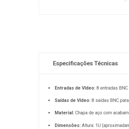
Especificações Técnicas
Entradas de Vídeo:
8 entradas BNC 
Saídas de Vídeo:
8 saídas BNC para 
Material:
Chapa de aço com acabament
Dimensões:
Altura: 1U (aproximada