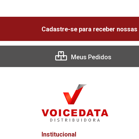
Cadastre-se para receber nossas 
Meus Pedidos
Institucional