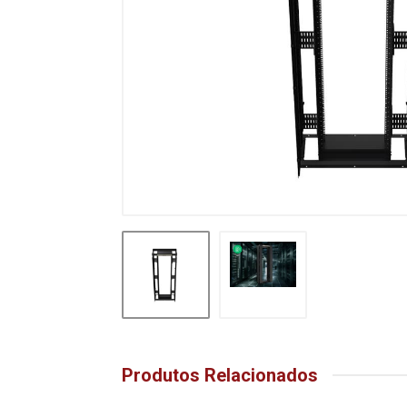
Produtos Relacionados