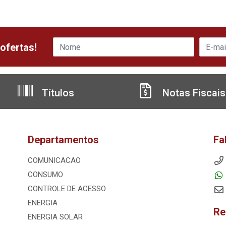
ofertas!
Títulos
Notas Fiscais
Departamentos
Fa
COMUNICACAO
CONSUMO
CONTROLE DE ACESSO
ENERGIA
Re
ENERGIA SOLAR