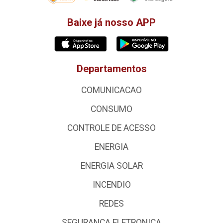
Baixe já nosso APP
Departamentos
COMUNICACAO
CONSUMO
CONTROLE DE ACESSO
ENERGIA
ENERGIA SOLAR
INCENDIO
REDES
SEGURANCA ELETRONICA