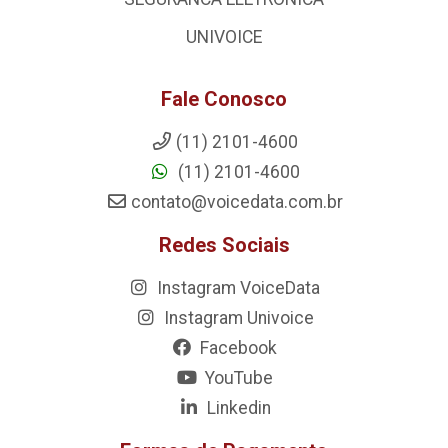
UNIVOICE
Fale Conosco
(11) 2101-4600
(11) 2101-4600
contato@voicedata.com.br
Redes Sociais
Instagram VoiceData
Instagram Univoice
Facebook
YouTube
Linkedin