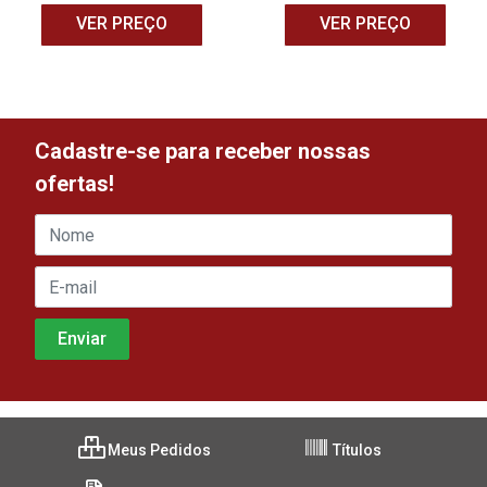
VER PREÇO
VER PREÇO
Cadastre-se para receber nossas
ofertas!
Meus Pedidos
Títulos