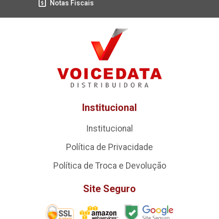
Notas Fiscais
Institucional
Institucional
Política de Privacidade
Política de Troca e Devolução
Site Seguro