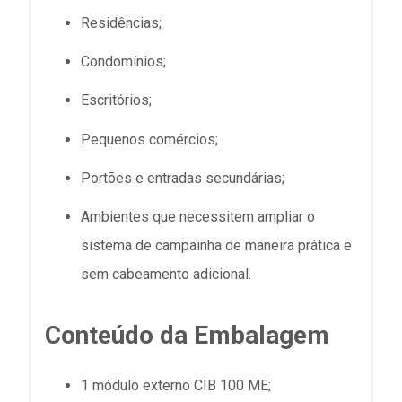
Residências;
Condomínios;
Escritórios;
Pequenos comércios;
Portões e entradas secundárias;
Ambientes que necessitem ampliar o
sistema de campainha de maneira prática e
sem cabeamento adicional.
Conteúdo da Embalagem
1 módulo externo CIB 100 ME;