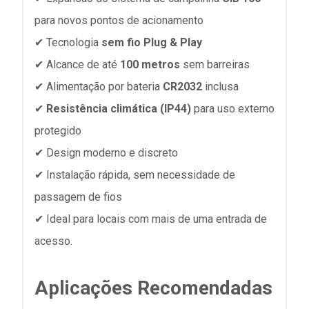
para novos pontos de acionamento
✔ Tecnologia
sem fio Plug & Play
✔ Alcance de até
100 metros
sem barreiras
✔ Alimentação por bateria
CR2032
inclusa
✔
Resistência climática (IP44)
para uso externo
protegido
✔ Design moderno e discreto
✔ Instalação rápida, sem necessidade de
passagem de fios
✔ Ideal para locais com mais de uma entrada de
acesso.
Aplicações Recomendadas