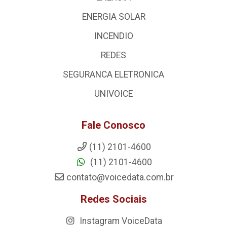
ENERGIA SOLAR
INCENDIO
REDES
SEGURANCA ELETRONICA
UNIVOICE
Fale Conosco
(11) 2101-4600
(11) 2101-4600
contato@voicedata.com.br
Redes Sociais
Instagram VoiceData