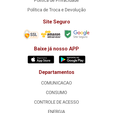
Política de Privacidade
Política de Troca e Devolução
Site Seguro
Baixe já nosso APP
Departamentos
COMUNICACAO
CONSUMO
CONTROLE DE ACESSO
ENERGIA