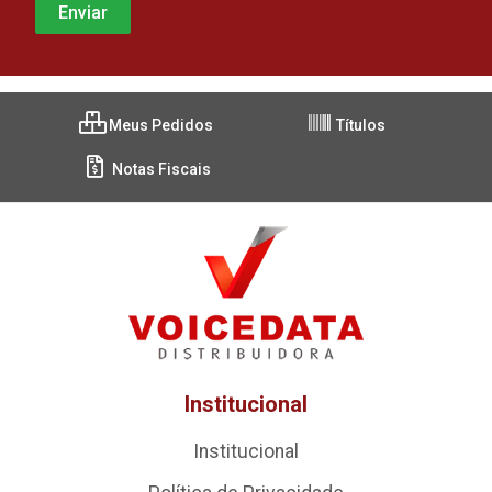
Meus Pedidos
Títulos
Notas Fiscais
Institucional
Institucional