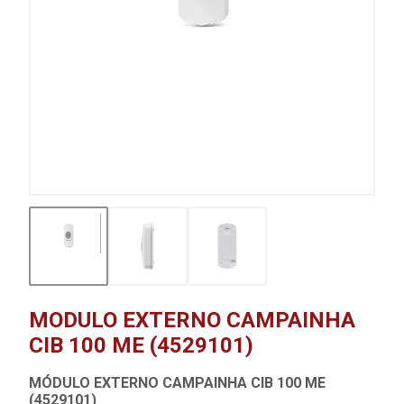
MODULO EXTERNO CAMPAINHA
CIB 100 ME (4529101)
MÓDULO EXTERNO CAMPAINHA CIB 100 ME
(4529101)