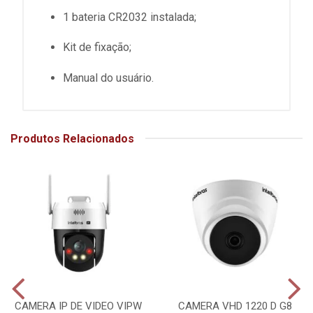
1 bateria CR2032 instalada;
Kit de fixação;
Manual do usuário.
Produtos Relacionados
CAMERA IP DE VIDEO VIPW
CAMERA VHD 1220 D G8