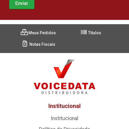
Meus Pedidos
Títulos
Notas Fiscais
Institucional
Institucional