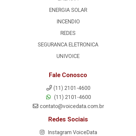
ENERGIA SOLAR
INCENDIO
REDES
SEGURANCA ELETRONICA
UNIVOICE
Fale Conosco
(11) 2101-4600
(11) 2101-4600
contato@voicedata.com.br
Redes Sociais
Instagram VoiceData