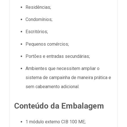
Residências;
Condomínios;
Escritórios;
Pequenos comércios;
Portões e entradas secundárias;
Ambientes que necessitem ampliar o
sistema de campainha de maneira prática e
sem cabeamento adicional.
Conteúdo da Embalagem
1 módulo externo CIB 100 ME;