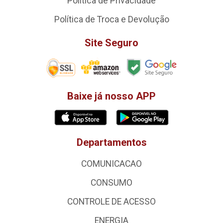
Política de Privacidade
Política de Troca e Devolução
Site Seguro
Baixe já nosso APP
Departamentos
COMUNICACAO
CONSUMO
CONTROLE DE ACESSO
ENERGIA