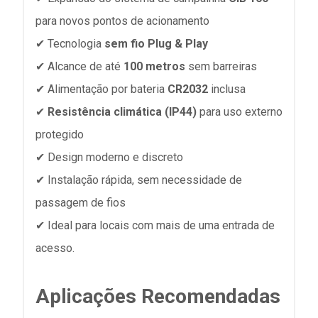
para novos pontos de acionamento
✔ Tecnologia
sem fio Plug & Play
✔ Alcance de até
100 metros
sem barreiras
✔ Alimentação por bateria
CR2032
inclusa
✔
Resistência climática (IP44)
para uso externo
protegido
✔ Design moderno e discreto
✔ Instalação rápida, sem necessidade de
passagem de fios
✔ Ideal para locais com mais de uma entrada de
acesso.
Aplicações Recomendadas