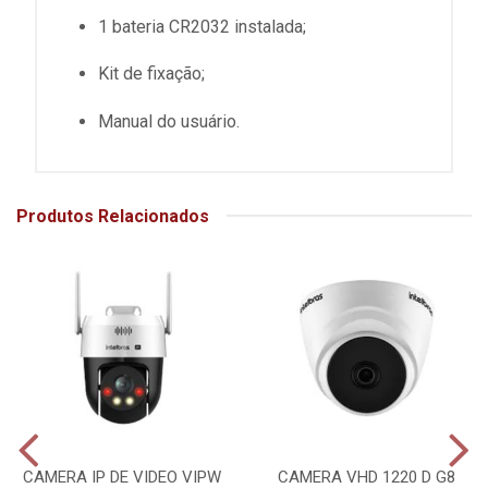
1 bateria CR2032 instalada;
Kit de fixação;
Manual do usuário.
Produtos Relacionados
CAMERA IP DE VIDEO VIPW
CAMERA VHD 1220 D G8