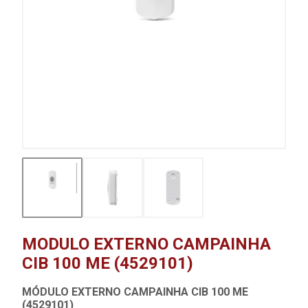
MODULO EXTERNO CAMPAINHA
CIB 100 ME (4529101)
MÓDULO EXTERNO CAMPAINHA CIB 100 ME
(4529101)