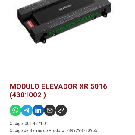
MODULO ELEVADOR XR 5016
(4301002 )
Código: 001.4771.01
Código de Barras do Produto: 7899298730965