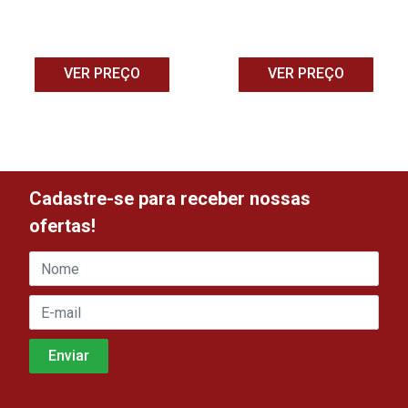
VER PREÇO
VER PREÇO
Cadastre-se para receber nossas
ofertas!