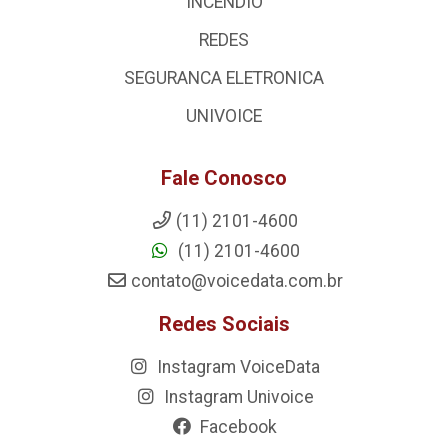
INCENDIO
REDES
SEGURANCA ELETRONICA
UNIVOICE
Fale Conosco
(11) 2101-4600
(11) 2101-4600
contato@voicedata.com.br
Redes Sociais
Instagram VoiceData
Instagram Univoice
Facebook