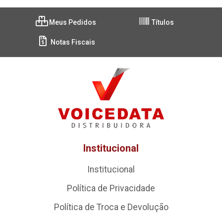
Meus Pedidos
Títulos
Notas Fiscais
Institucional
Institucional
Política de Privacidade
Política de Troca e Devolução