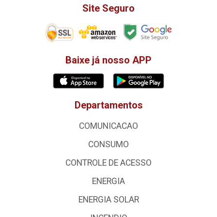
Site Seguro
Baixe já nosso APP
Departamentos
COMUNICACAO
CONSUMO
CONTROLE DE ACESSO
ENERGIA
ENERGIA SOLAR