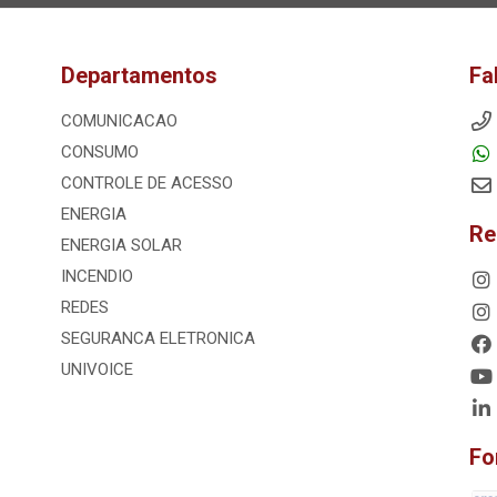
Departamentos
Fa
COMUNICACAO
CONSUMO
CONTROLE DE ACESSO
ENERGIA
Re
ENERGIA SOLAR
INCENDIO
REDES
SEGURANCA ELETRONICA
UNIVOICE
Fo