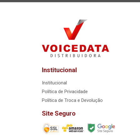
Institucional
Institucional
Política de Privacidade
Política de Troca e Devolução
Site Seguro