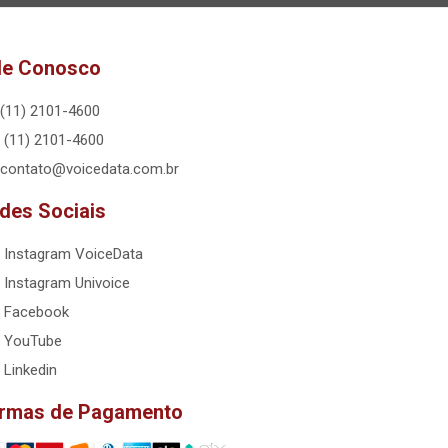
le Conosco
(11) 2101-4600
(11) 2101-4600
contato@voicedata.com.br
des Sociais
Instagram VoiceData
Instagram Univoice
Facebook
YouTube
Linkedin
rmas de Pagamento