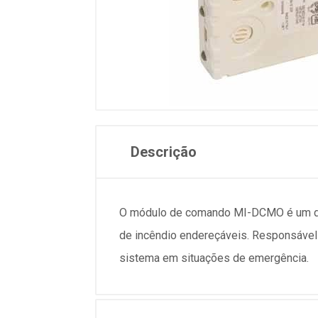
Descrição
O módulo de comando MI-DCMO é um dis
de incêndio endereçáveis. Responsável 
sistema em situações de emergência.