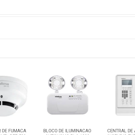
R DE FUMACA
BLOCO DE ILUMINACAO
CENTRAL DE 