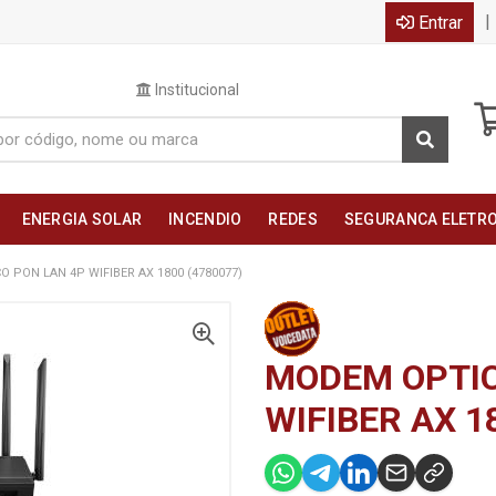
|
Entrar
Institucional
ENERGIA SOLAR
INCENDIO
REDES
SEGURANCA ELETR
 PON LAN 4P WIFIBER AX 1800 (4780077)
MODEM OPTIC
WIFIBER AX 1