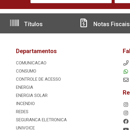
Títulos
Notas Fiscais
Departamentos
Fa
COMUNICACAO
CONSUMO
CONTROLE DE ACESSO
ENERGIA
Re
ENERGIA SOLAR
INCENDIO
REDES
SEGURANCA ELETRONICA
UNIVOICE