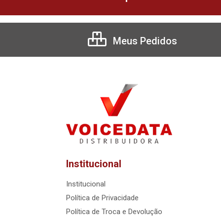
Meus Pedidos
Institucional
Institucional
Política de Privacidade
Política de Troca e Devolução