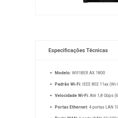
Especificações Técnicas
Modelo:
WIFIBER AX 1800
Padrão Wi-Fi:
IEEE 802.11ax (Wi-F
Velocidade Wi-Fi:
Até 1,8 Gbps (
Portas Ethernet:
4 portas LAN 