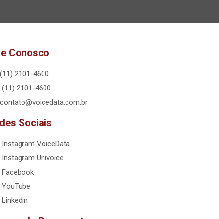
le Conosco
(11) 2101-4600
(11) 2101-4600
contato@voicedata.com.br
des Sociais
Instagram VoiceData
Instagram Univoice
Facebook
YouTube
Linkedin