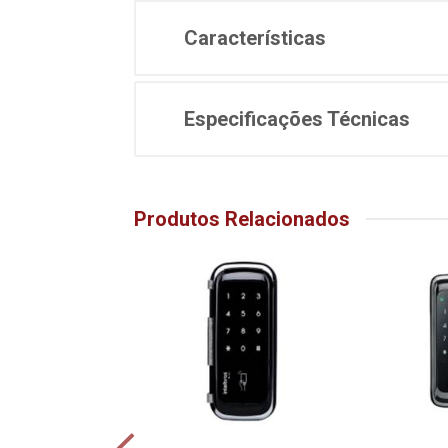
Características
Especificações Técnicas
Produtos Relacionados