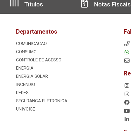
Títulos
Notas Fiscais
Departamentos
Fa
COMUNICACAO
CONSUMO
CONTROLE DE ACESSO
ENERGIA
Re
ENERGIA SOLAR
INCENDIO
REDES
SEGURANCA ELETRONICA
UNIVOICE