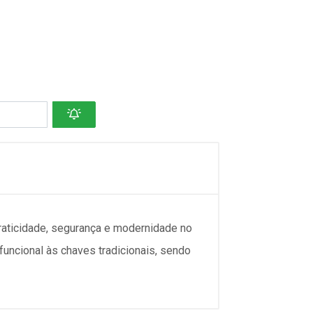
aticidade, segurança e modernidade no
funcional às chaves tradicionais, sendo