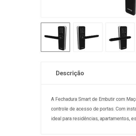
Descrição
A Fechadura Smart de Embutir com Maça
controle de acesso de portas. Com insta
ideal para residências, apartamentos, es