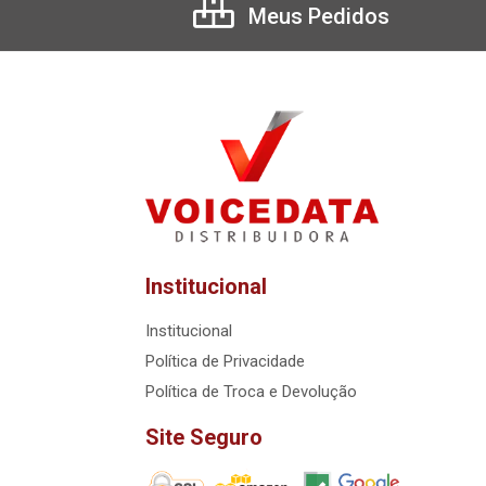
Meus Pedidos
Institucional
Institucional
Política de Privacidade
Política de Troca e Devolução
Site Seguro