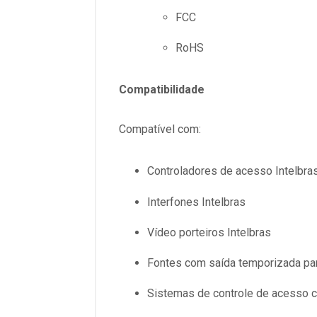
FCC
RoHS
Compatibilidade
Compatível com:
Controladores de acesso Intelbra
Interfones Intelbras
Vídeo porteiros Intelbras
Fontes com saída temporizada pa
Sistemas de controle de acesso 