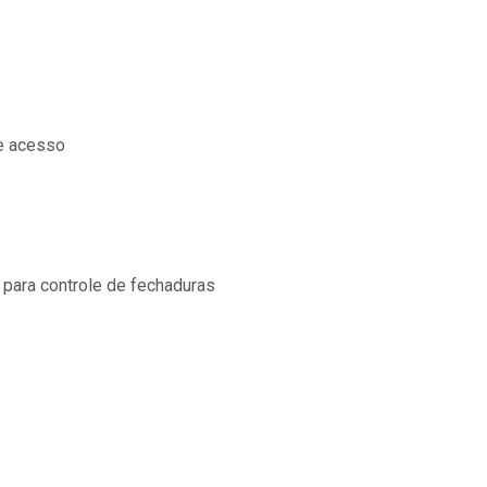
e acesso
para controle de fechaduras