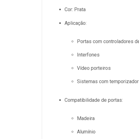
Cor: Prata
Aplicação:
Portas com controladores d
Interfones
Vídeo porteiros
Sistemas com temporizador 
Compatibilidade de portas:
Madeira
Alumínio