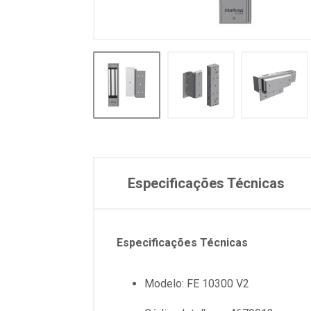
Especificações Técnicas
Especificações Técnicas
Modelo: FE 10300 V2