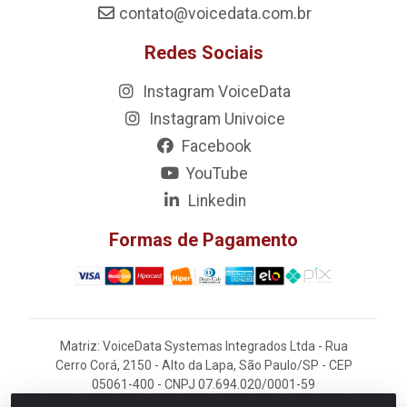
contato@voicedata.com.br
Redes Sociais
Instagram VoiceData
Instagram Univoice
Facebook
YouTube
Linkedin
Formas de Pagamento
Matriz: VoiceData Systemas Integrados Ltda - Rua
Cerro Corá, 2150 - Alto da Lapa, São Paulo/SP - CEP
05061-400 - CNPJ 07.694.020/0001-59