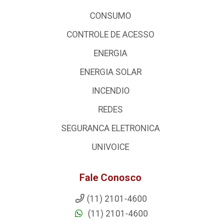
CONSUMO
CONTROLE DE ACESSO
ENERGIA
ENERGIA SOLAR
INCENDIO
REDES
SEGURANCA ELETRONICA
UNIVOICE
Fale Conosco
(11) 2101-4600
(11) 2101-4600