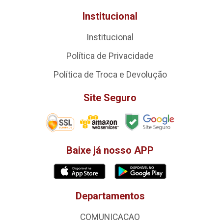
Institucional
Institucional
Política de Privacidade
Política de Troca e Devolução
Site Seguro
Baixe já nosso APP
Departamentos
COMUNICACAO