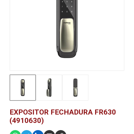
EXPOSITOR FECHADURA FR630
(4910630)