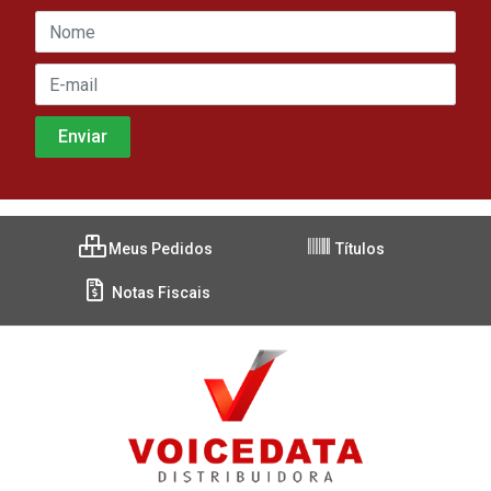
Meus Pedidos
Títulos
Notas Fiscais