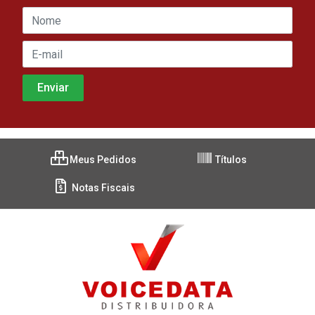
Meus Pedidos
Títulos
Notas Fiscais