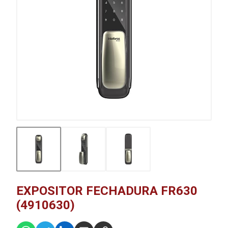
EXPOSITOR FECHADURA FR630
(4910630)