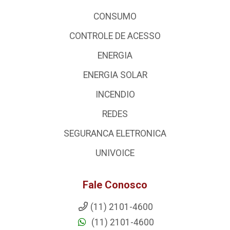
CONSUMO
CONTROLE DE ACESSO
ENERGIA
ENERGIA SOLAR
INCENDIO
REDES
SEGURANCA ELETRONICA
UNIVOICE
Fale Conosco
(11) 2101-4600
(11) 2101-4600