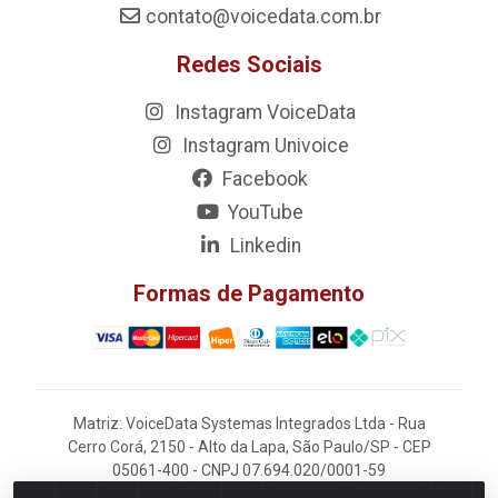
contato@voicedata.com.br
Redes Sociais
Instagram VoiceData
Instagram Univoice
Facebook
YouTube
Linkedin
Formas de Pagamento
Matriz: VoiceData Systemas Integrados Ltda - Rua
Cerro Corá, 2150 - Alto da Lapa, São Paulo/SP - CEP
05061-400 - CNPJ 07.694.020/0001-59