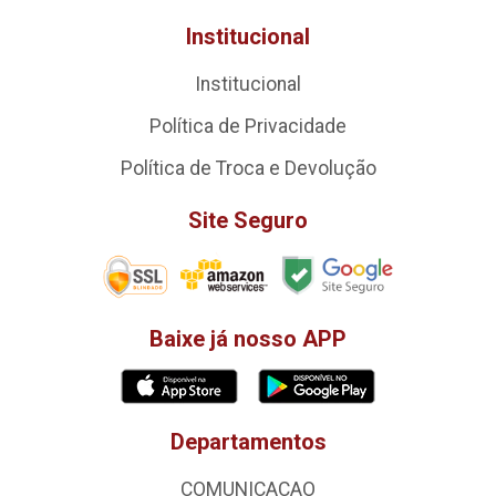
Institucional
Institucional
Política de Privacidade
Política de Troca e Devolução
Site Seguro
Baixe já nosso APP
Departamentos
COMUNICACAO