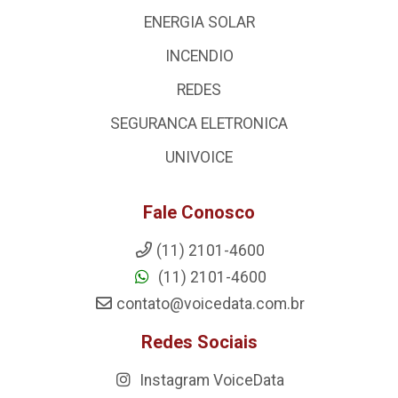
ENERGIA SOLAR
INCENDIO
REDES
SEGURANCA ELETRONICA
UNIVOICE
Fale Conosco
(11) 2101-4600
(11) 2101-4600
contato@voicedata.com.br
Redes Sociais
Instagram VoiceData