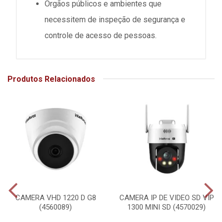
Órgãos públicos e ambientes que
necessitem de inspeção de segurança e
controle de acesso de pessoas.
Produtos Relacionados
CAMERA VHD 1220 D G8
CAMERA IP DE VIDEO SD VIP
(4560089)
1300 MINI SD (4570029)