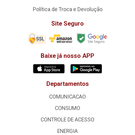
Política de Troca e Devolução
Site Seguro
Baixe já nosso APP
Departamentos
COMUNICACAO
CONSUMO
CONTROLE DE ACESSO
ENERGIA