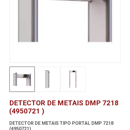
DETECTOR DE METAIS DMP 7218
(4950721 )
DETECTOR DE METAIS TIPO PORTAL DMP 7218
(4950721)