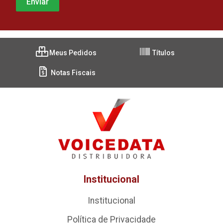
Meus Pedidos
Títulos
Notas Fiscais
Institucional
Institucional
Política de Privacidade