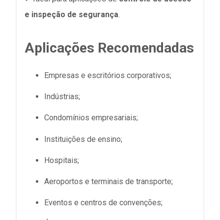
e inspeção de segurança
.
Aplicações Recomendadas
Empresas e escritórios corporativos;
Indústrias;
Condomínios empresariais;
Instituições de ensino;
Hospitais;
Aeroportos e terminais de transporte;
Eventos e centros de convenções;