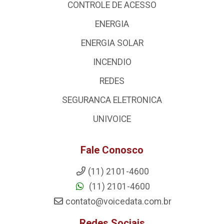
CONTROLE DE ACESSO
ENERGIA
ENERGIA SOLAR
INCENDIO
REDES
SEGURANCA ELETRONICA
UNIVOICE
Fale Conosco
(11) 2101-4600
(11) 2101-4600
contato@voicedata.com.br
Redes Sociais