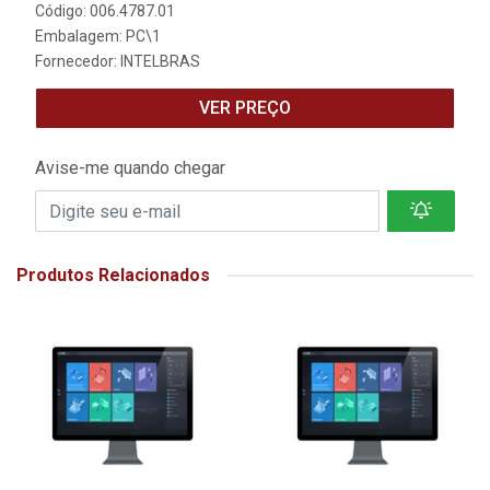
Código: 006.4787.01
Embalagem: PC\1
Fornecedor:
INTELBRAS
VER PREÇO
Avise-me quando chegar
Produtos Relacionados