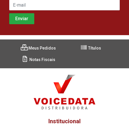
Meus Pedidos
Títulos
Notas Fiscais
Institucional