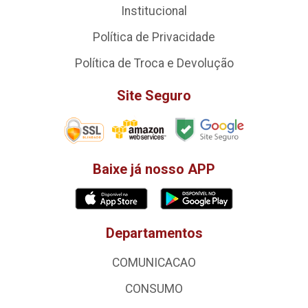
Institucional
Política de Privacidade
Política de Troca e Devolução
Site Seguro
Baixe já nosso APP
Departamentos
COMUNICACAO
CONSUMO