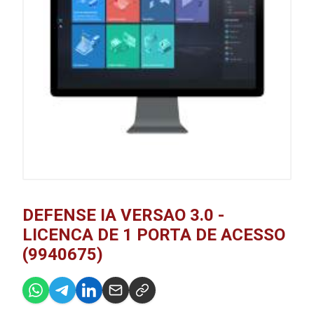
DEFENSE IA VERSAO 3.0 -
LICENCA DE 1 PORTA DE ACESSO
(9940675)