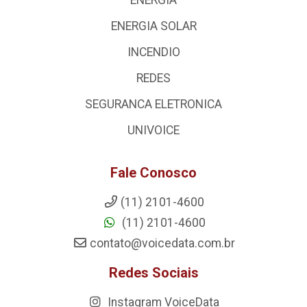
ENERGIA SOLAR
INCENDIO
REDES
SEGURANCA ELETRONICA
UNIVOICE
Fale Conosco
(11) 2101-4600
(11) 2101-4600
contato@voicedata.com.br
Redes Sociais
Instagram VoiceData