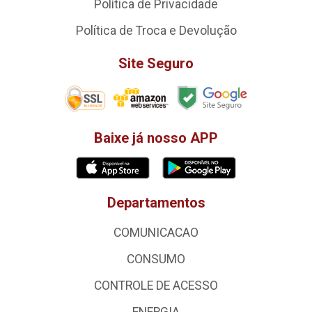
Política de Privacidade
Política de Troca e Devolução
Site Seguro
Baixe já nosso APP
Departamentos
COMUNICACAO
CONSUMO
CONTROLE DE ACESSO
ENERGIA