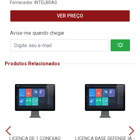
Fornecedor:
INTELBRAS
VER PREÇO
Avise-me quando chegar
Produtos Relacionados
LICENCA DE 1 CONEXAO
LICENCA BASE DEFENSE IA -