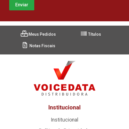
Meus Pedidos
Títulos
Notas Fiscais
Institucional
Institucional