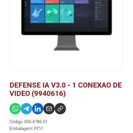
DEFENSE IA V3.0 - 1 CONEXAO DE
VIDEO (9940616)
Código: 006.4786.01
Embalagem: PC\1