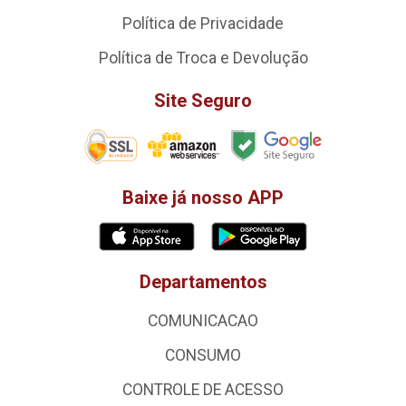
Política de Privacidade
Política de Troca e Devolução
Site Seguro
Baixe já nosso APP
Departamentos
COMUNICACAO
CONSUMO
CONTROLE DE ACESSO