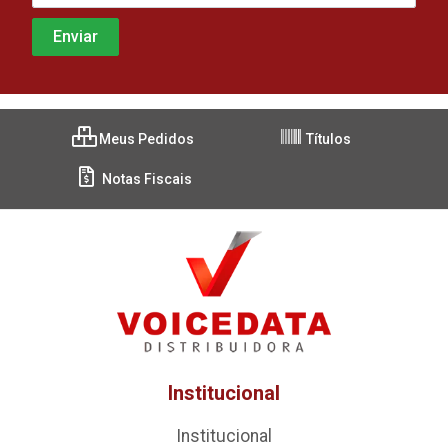
Meus Pedidos
Títulos
Notas Fiscais
Institucional
Institucional