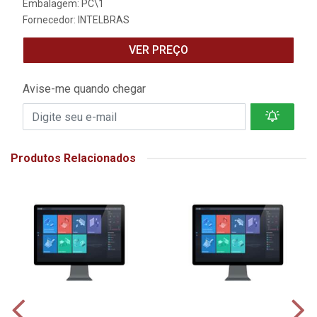
Embalagem: PC\1
Fornecedor:
INTELBRAS
VER PREÇO
Avise-me quando chegar
Produtos Relacionados