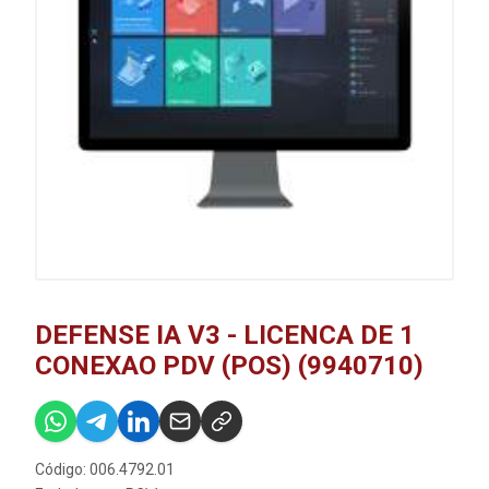
DEFENSE IA V3 - LICENCA DE 1
CONEXAO PDV (POS) (9940710)
Código: 006.4792.01