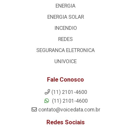
ENERGIA
ENERGIA SOLAR
INCENDIO
REDES
SEGURANCA ELETRONICA
UNIVOICE
Fale Conosco
(11) 2101-4600
(11) 2101-4600
contato@voicedata.com.br
Redes Sociais