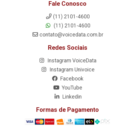
Fale Conosco
(11) 2101-4600
(11) 2101-4600
contato@voicedata.com.br
Redes Sociais
Instagram VoiceData
Instagram Univoice
Facebook
YouTube
Linkedin
Formas de Pagamento