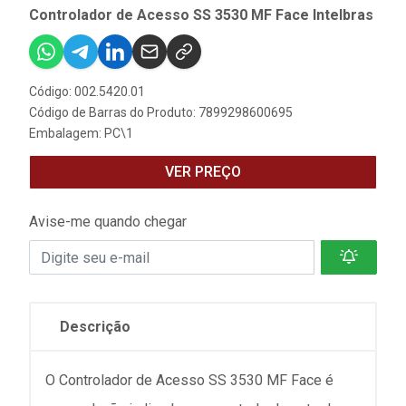
Controlador de Acesso SS 3530 MF Face Intelbras
Código: 002.5420.01
Código de Barras do Produto: 7899298600695
Embalagem: PC\1
VER PREÇO
Avise-me quando chegar
Descrição
O Controlador de Acesso SS 3530 MF Face é