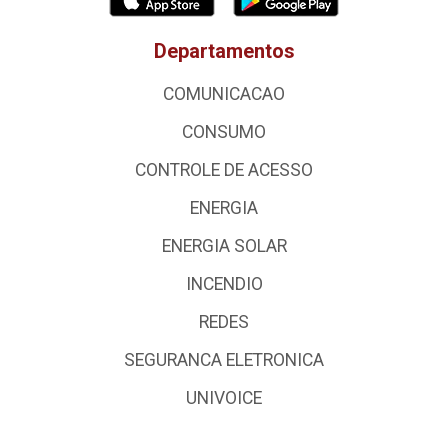
Departamentos
COMUNICACAO
CONSUMO
CONTROLE DE ACESSO
ENERGIA
ENERGIA SOLAR
INCENDIO
REDES
SEGURANCA ELETRONICA
UNIVOICE