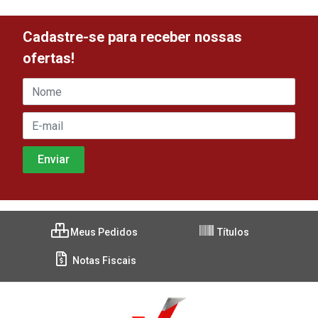
Cadastre-se para receber nossas
ofertas!
Meus Pedidos
Títulos
Notas Fiscais