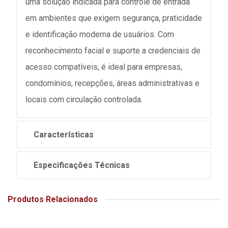
uma solução indicada para controle de entrada
em ambientes que exigem segurança, praticidade
e identificação moderna de usuários. Com
reconhecimento facial e suporte a credenciais de
acesso compatíveis, é ideal para empresas,
condomínios, recepções, áreas administrativas e
locais com circulação controlada.
Características
Especificações Técnicas
Produtos Relacionados