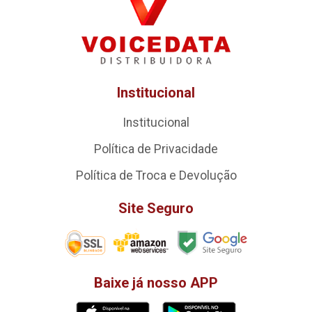
Institucional
Institucional
Política de Privacidade
Política de Troca e Devolução
Site Seguro
Baixe já nosso APP