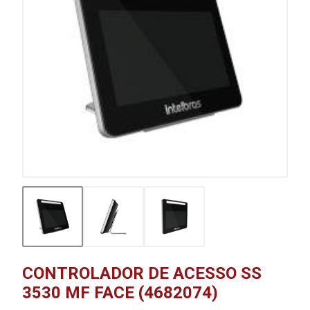
CONTROLADOR DE ACESSO SS
3530 MF FACE (4682074)