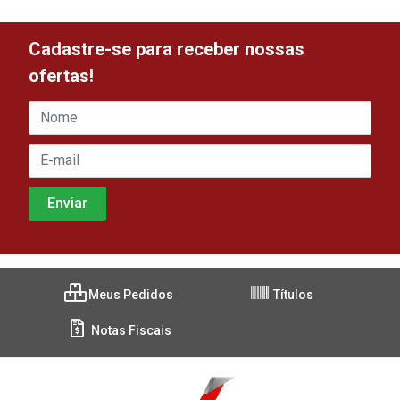
Cadastre-se para receber nossas
ofertas!
Meus Pedidos
Títulos
Notas Fiscais