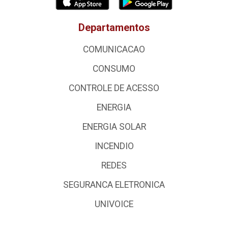
Departamentos
COMUNICACAO
CONSUMO
CONTROLE DE ACESSO
ENERGIA
ENERGIA SOLAR
INCENDIO
REDES
SEGURANCA ELETRONICA
UNIVOICE