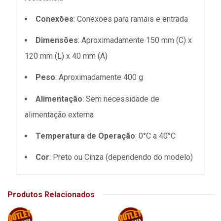
Conexões
: Conexões para ramais e entrada
Dimensões
: Aproximadamente 150 mm (C) x
120 mm (L) x 40 mm (A)
Peso
: Aproximadamente 400 g
Alimentação
: Sem necessidade de
alimentação externa
Temperatura de Operação
: 0°C a 40°C
Cor
: Preto ou Cinza (dependendo do modelo)
Produtos Relacionados