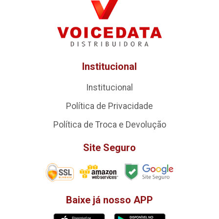
Institucional
Institucional
Política de Privacidade
Política de Troca e Devolução
Site Seguro
Baixe já nosso APP