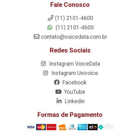
Fale Conosco
(11) 2101-4600
(11) 2101-4600
contato@voicedata.com.br
Redes Sociais
Instagram VoiceData
Instagram Univoice
Facebook
YouTube
Linkedin
Formas de Pagamento