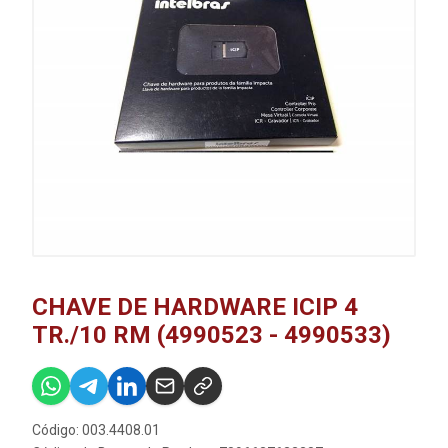
CHAVE DE HARDWARE ICIP 4
TR./10 RM (4990523 - 4990533)
Código: 003.4408.01