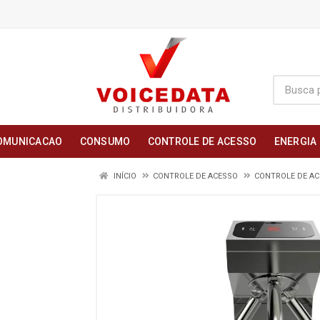
OMUNICACAO
CONSUMO
CONTROLE DE ACESSO
ENERGIA
INÍCIO
CONTROLE DE ACESSO
CONTROLE DE A