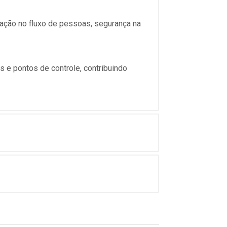
ação no fluxo de pessoas, segurança na
s e pontos de controle, contribuindo