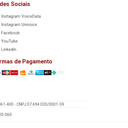
des Sociais
Instagram VoiceData
Instagram Univoice
Facebook
YouTube
Linkedin
rmas de Pagamento
5061-400 - CNPJ 07.694.020/0001-59
220-060