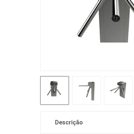
Descrição