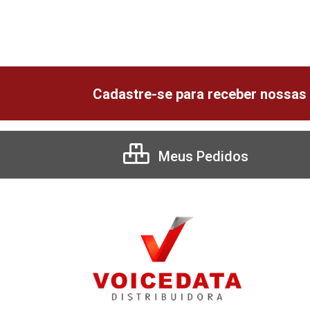
Cadastre-se para receber nossas 
Meus Pedidos