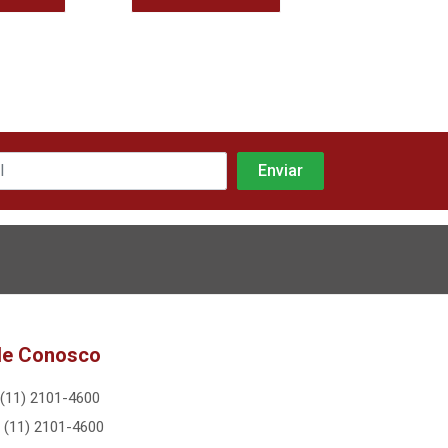
le Conosco
(11) 2101-4600
(11) 2101-4600