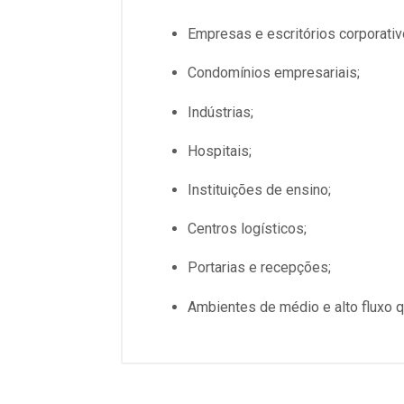
Empresas e escritórios corporativ
Condomínios empresariais;
Indústrias;
Hospitais;
Instituições de ensino;
Centros logísticos;
Portarias e recepções;
Ambientes de médio e alto fluxo 