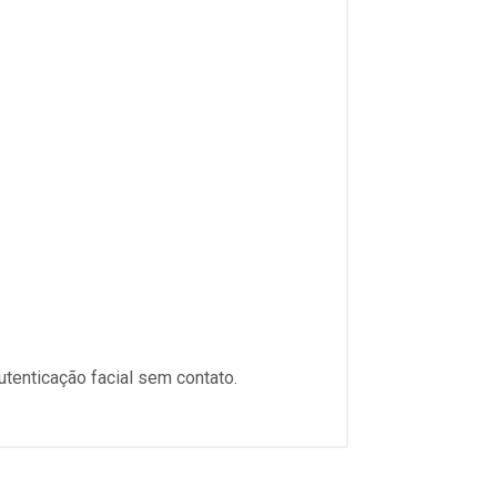
tenticação facial sem contato.