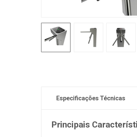
Especificações Técnicas
Principais Característ