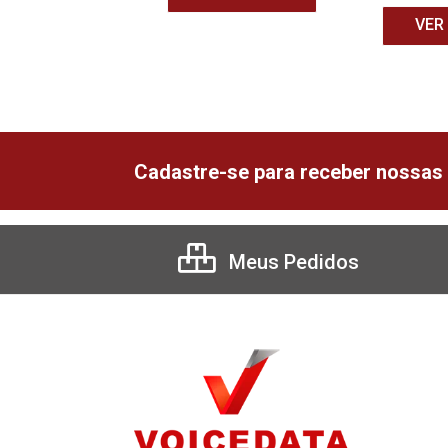
VER
Cadastre-se para receber nossas 
Meus Pedidos