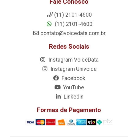
Fale Conosco
(11) 2101-4600
(11) 2101-4600
contato@voicedata.com.br
Redes Sociais
Instagram VoiceData
Instagram Univoice
Facebook
YouTube
Linkedin
Formas de Pagamento