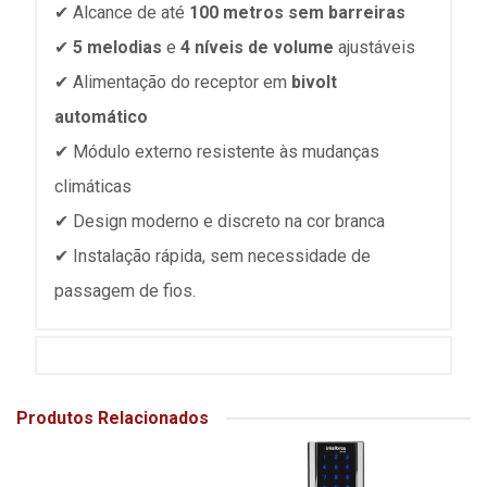
✔ Alcance de até
100 metros sem barreiras
✔
5 melodias
e
4 níveis de volume
ajustáveis
✔ Alimentação do receptor em
bivolt
automático
✔ Módulo externo resistente às mudanças
climáticas
✔ Design moderno e discreto na cor branca
✔ Instalação rápida, sem necessidade de
passagem de fios.
Produtos Relacionados