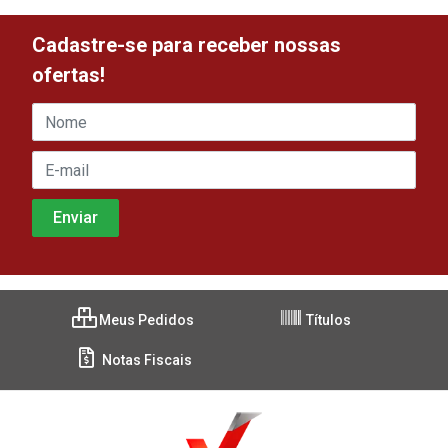
Cadastre-se para receber nossas
ofertas!
Meus Pedidos
Títulos
Notas Fiscais