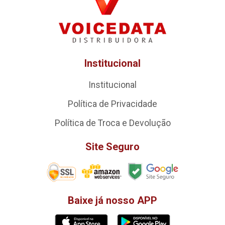
Institucional
Institucional
Política de Privacidade
Política de Troca e Devolução
Site Seguro
Baixe já nosso APP