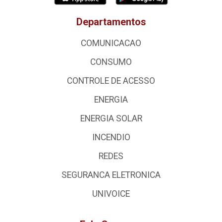
Departamentos
COMUNICACAO
CONSUMO
CONTROLE DE ACESSO
ENERGIA
ENERGIA SOLAR
INCENDIO
REDES
SEGURANCA ELETRONICA
UNIVOICE