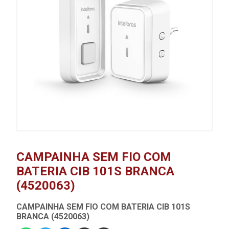
CAMPAINHA SEM FIO COM
BATERIA CIB 101S BRANCA
(4520063)
CAMPAINHA SEM FIO COM BATERIA CIB 101S
BRANCA (4520063)