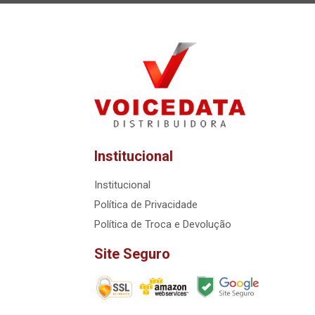
Institucional
Institucional
Política de Privacidade
Política de Troca e Devolução
Site Seguro