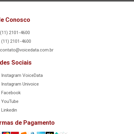
le Conosco
(11) 2101-4600
(11) 2101-4600
contato@voicedata.com.br
des Sociais
Instagram VoiceData
Instagram Univoice
Facebook
YouTube
Linkedin
rmas de Pagamento