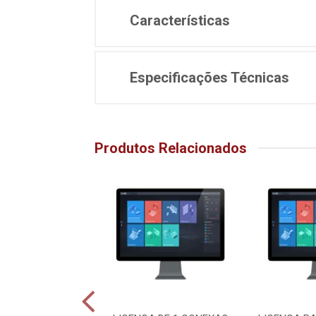
Características
Especificações Técnicas
Produtos Relacionados