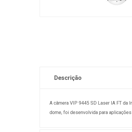
Descrição
A câmera VIP 9445 SD Laser IA FT da
I
dome, foi desenvolvida para aplicações 