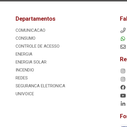
Departamentos
Fa
COMUNICACAO
CONSUMO
CONTROLE DE ACESSO
ENERGIA
Re
ENERGIA SOLAR
INCENDIO
REDES
SEGURANCA ELETRONICA
UNIVOICE
Fo