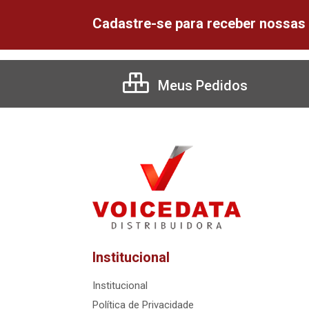
Cadastre-se para receber nossas 
Meus Pedidos
Institucional
Institucional
Política de Privacidade