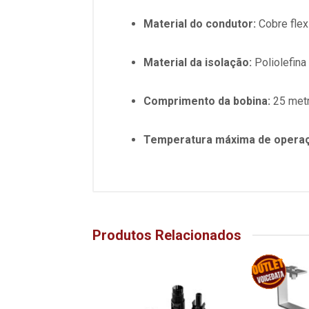
Material do condutor:
Cobre flex
Material da isolação:
Poliolefina
Comprimento da bobina:
25 met
Temperatura máxima de opera
Produtos Relacionados