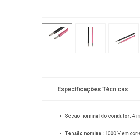
Especificações Técnicas
Seção nominal do condutor:
4 m
Tensão nominal:
1000 V em corre