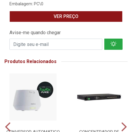
Embalagem: PC\0
VER PREÇO
Avise-me quando chegar
Produtos Relacionados