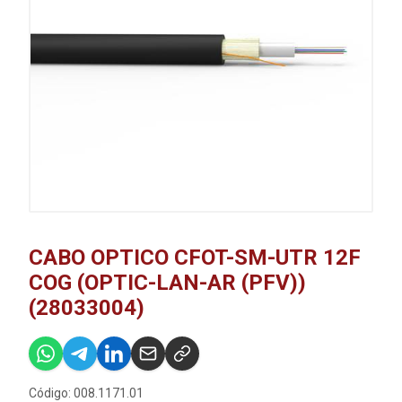
CABO OPTICO CFOT-SM-UTR 12F
COG (OPTIC-LAN-AR (PFV))
(28033004)
Código: 008.1171.01