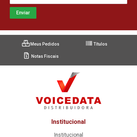
Meus Pedidos
Títulos
Notas Fiscais
Institucional
Institucional