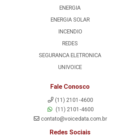
ENERGIA
ENERGIA SOLAR
INCENDIO
REDES
SEGURANCA ELETRONICA
UNIVOICE
Fale Conosco
(11) 2101-4600
(11) 2101-4600
contato@voicedata.com.br
Redes Sociais