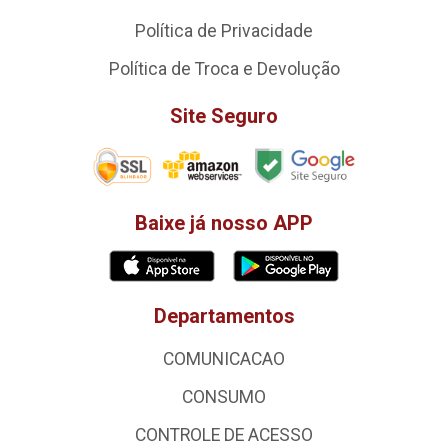
Política de Privacidade
Política de Troca e Devolução
Site Seguro
Baixe já nosso APP
Departamentos
COMUNICACAO
CONSUMO
CONTROLE DE ACESSO