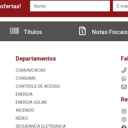
ofertas!
Títulos
Notas Fiscais
Departamentos
Fa
COMUNICACAO
CONSUMO
CONTROLE DE ACESSO
ENERGIA
Re
ENERGIA SOLAR
INCENDIO
REDES
SEGURANCA ELETRONICA