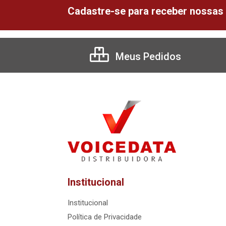
Cadastre-se para receber nossas 
Meus Pedidos
Institucional
Institucional
Política de Privacidade