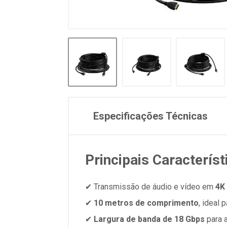
Especificações Técnicas
Principais Característ
✔ Transmissão de áudio e vídeo em
4K 
✔
10 metros de comprimento
, ideal
✔
Largura de banda de 18 Gbps
para 