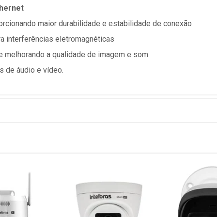
thernet
porcionando maior durabilidade e estabilidade de conexão
a interferências eletromagnéticas
s e melhorando a qualidade de imagem e som
s de áudio e vídeo.