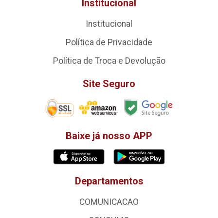
Institucional
Institucional
Política de Privacidade
Política de Troca e Devolução
Site Seguro
Baixe já nosso APP
Departamentos
COMUNICACAO