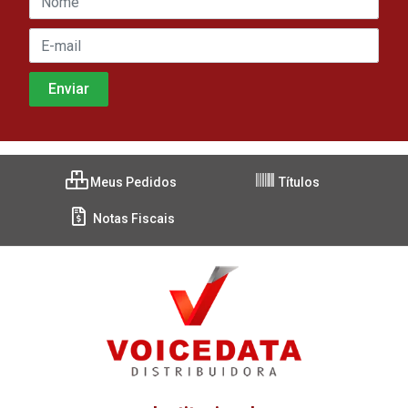
Meus Pedidos
Títulos
Notas Fiscais