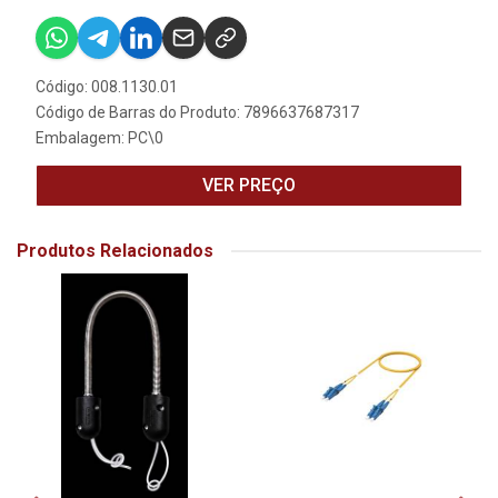
Código: 008.1130.01
Código de Barras do Produto: 7896637687317
Embalagem: PC\0
VER PREÇO
Produtos Relacionados