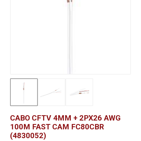
CABO CFTV 4MM + 2PX26 AWG
100M FAST CAM FC80CBR
(4830052)