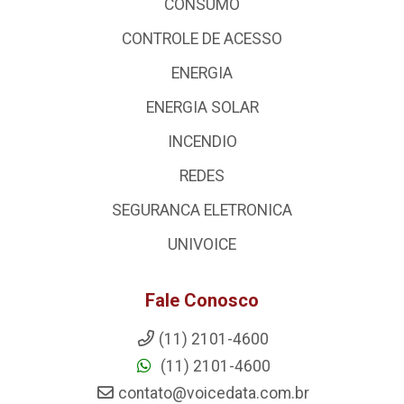
CONSUMO
CONTROLE DE ACESSO
ENERGIA
ENERGIA SOLAR
INCENDIO
REDES
SEGURANCA ELETRONICA
UNIVOICE
Fale Conosco
(11) 2101-4600
(11) 2101-4600
contato@voicedata.com.br