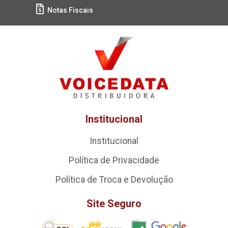
Notas Fiscais
Institucional
Institucional
Política de Privacidade
Política de Troca e Devolução
Site Seguro