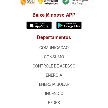
Baixe já nosso APP
Departamentos
COMUNICACAO
CONSUMO
CONTROLE DE ACESSO
ENERGIA
ENERGIA SOLAR
INCENDIO
REDES