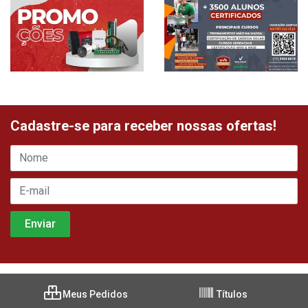
Cadastre-se para receber nossas ofertas!
Meus Pedidos
Títulos