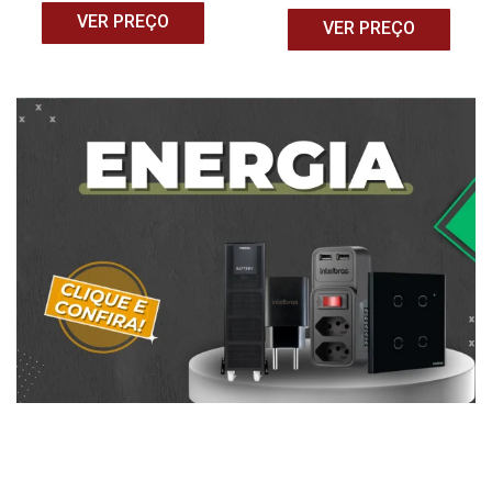
VER PREÇO
VER PREÇO