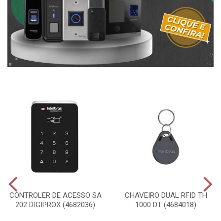
CONTROLER DE ACESSO SA
CHAVEIRO DUAL RFID TH
202 DIGIPROX (4682036)
1000 DT (4684018)