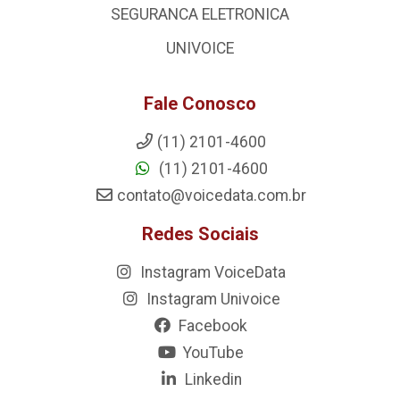
SEGURANCA ELETRONICA
UNIVOICE
Fale Conosco
(11) 2101-4600
(11) 2101-4600
contato@voicedata.com.br
Redes Sociais
Instagram VoiceData
Instagram Univoice
Facebook
YouTube
Linkedin