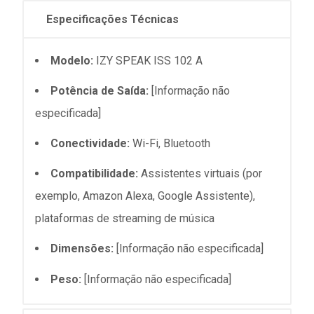
Especificações Técnicas
Modelo:
IZY SPEAK ISS 102 A
Potência de Saída:
[Informação não
especificada]
Conectividade:
Wi-Fi, Bluetooth
Compatibilidade:
Assistentes virtuais (por
exemplo, Amazon Alexa, Google Assistente),
plataformas de streaming de música
Dimensões:
[Informação não especificada]
Peso:
[Informação não especificada]