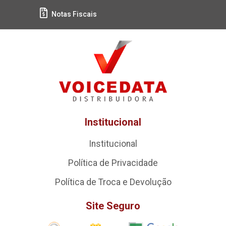
Notas Fiscais
Institucional
Institucional
Política de Privacidade
Política de Troca e Devolução
Site Seguro