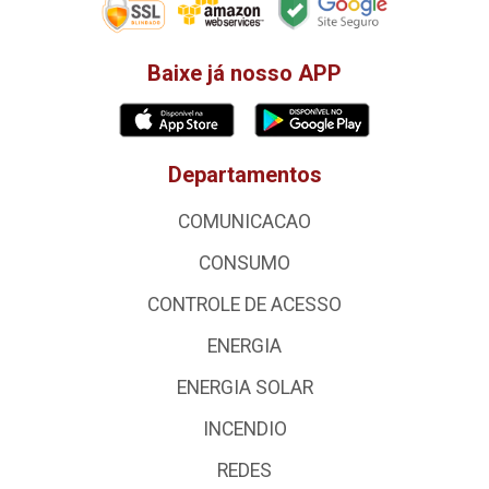
Baixe já nosso APP
Departamentos
COMUNICACAO
CONSUMO
CONTROLE DE ACESSO
ENERGIA
ENERGIA SOLAR
INCENDIO
REDES