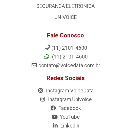
SEGURANCA ELETRONICA
UNIVOICE
Fale Conosco
(11) 2101-4600
(11) 2101-4600
contato@voicedata.com.br
Redes Sociais
Instagram VoiceData
Instagram Univoice
Facebook
YouTube
Linkedin