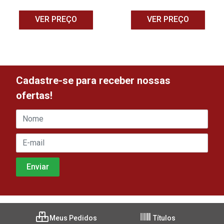
VER PREÇO
VER PREÇO
Cadastre-se para receber nossas
ofertas!
Meus Pedidos
Títulos