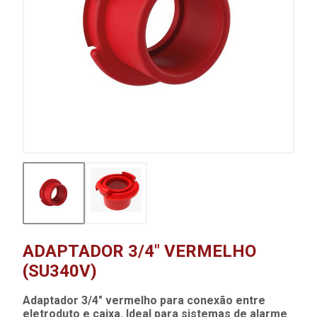
ADAPTADOR 3/4" VERMELHO
(SU340V)
Adaptador 3/4" vermelho para conexão entre
eletroduto e caixa. Ideal para sistemas de alarme