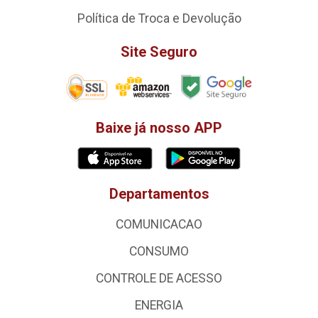
Política de Troca e Devolução
Site Seguro
Baixe já nosso APP
Departamentos
COMUNICACAO
CONSUMO
CONTROLE DE ACESSO
ENERGIA