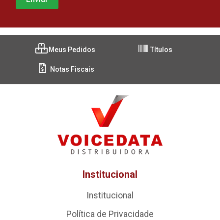
Meus Pedidos
Títulos
Notas Fiscais
Institucional
Institucional
Política de Privacidade