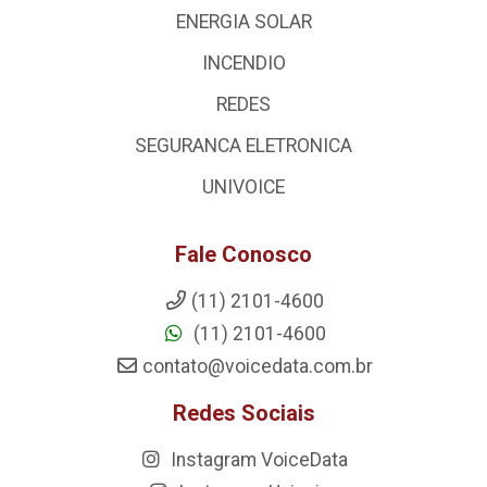
ENERGIA SOLAR
INCENDIO
REDES
SEGURANCA ELETRONICA
UNIVOICE
Fale Conosco
(11) 2101-4600
(11) 2101-4600
contato@voicedata.com.br
Redes Sociais
Instagram VoiceData