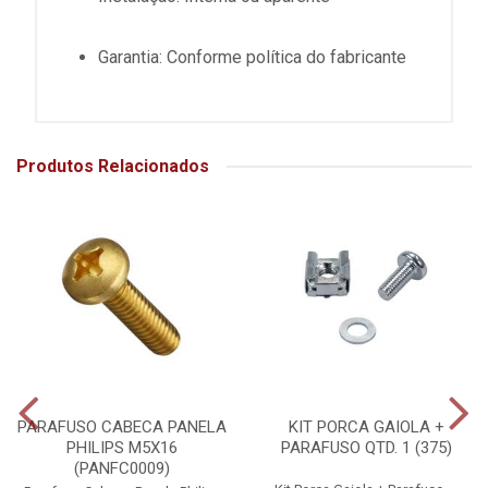
Garantia: Conforme política do fabricante
Produtos Relacionados
PARAFUSO CABECA PANELA
KIT PORCA GAIOLA +
PHILIPS M5X16
PARAFUSO QTD. 1 (375)
(PANFC0009)