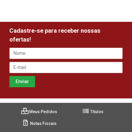
Cadastre-se para receber nossas
ofertas!
Meus Pedidos
Títulos
Notas Fiscais