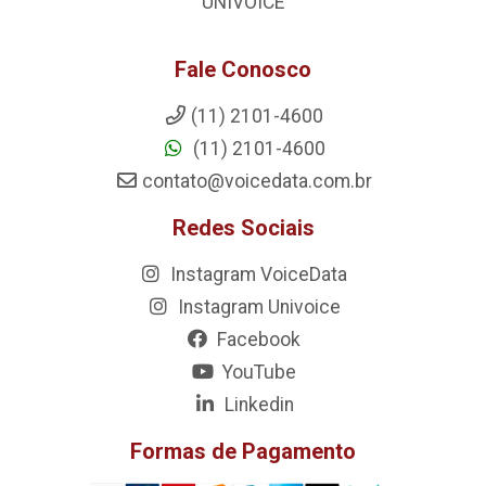
UNIVOICE
Fale Conosco
(11) 2101-4600
(11) 2101-4600
contato@voicedata.com.br
Redes Sociais
Instagram VoiceData
Instagram Univoice
Facebook
YouTube
Linkedin
Formas de Pagamento