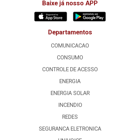
Baixe já nosso APP
Departamentos
COMUNICACAO
CONSUMO
CONTROLE DE ACESSO
ENERGIA
ENERGIA SOLAR
INCENDIO
REDES
SEGURANCA ELETRONICA