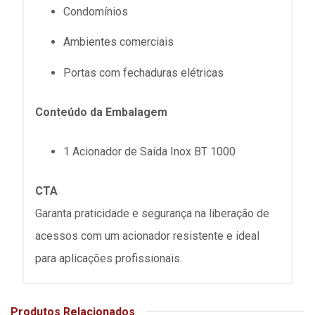
Condomínios
Ambientes comerciais
Portas com fechaduras elétricas
Conteúdo da Embalagem
1 Acionador de Saída Inox BT 1000
CTA
Garanta praticidade e segurança na liberação de
acessos com um acionador resistente e ideal
para aplicações profissionais.
Produtos Relacionados