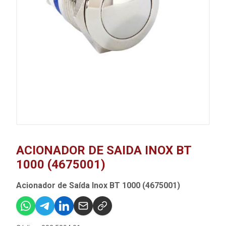
ACIONADOR DE SAIDA INOX BT
1000 (4675001)
Acionador de Saída Inox BT 1000 (4675001)