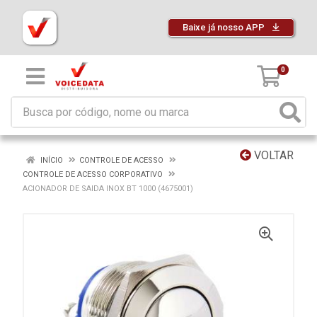
Baixe já nosso APP
0
VOLTAR
INÍCIO
CONTROLE DE ACESSO
CONTROLE DE ACESSO CORPORATIVO
ACIONADOR DE SAIDA INOX BT 1000 (4675001)