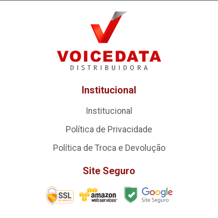
Institucional
Institucional
Política de Privacidade
Política de Troca e Devolução
Site Seguro