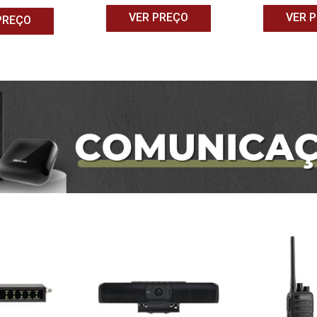
VER PREÇO
VER 
PREÇO