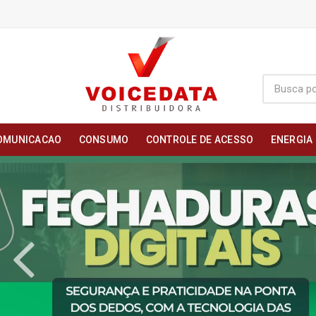
OMUNICACAO
CONSUMO
CONTROLE DE ACESSO
ENERGIA