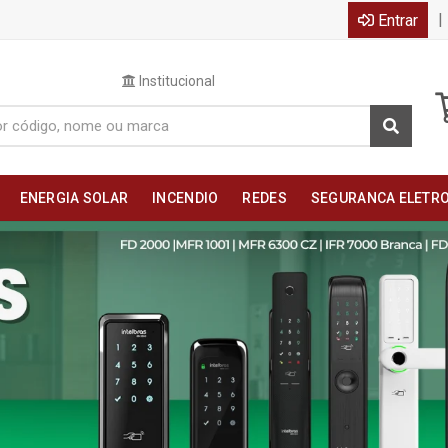
|
Entrar
Institucional
ENERGIA SOLAR
INCENDIO
REDES
SEGURANCA ELETR