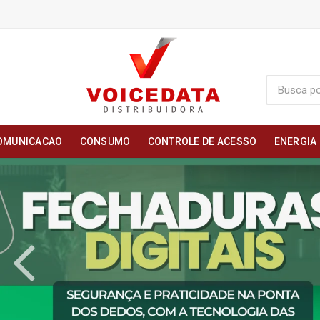
OMUNICACAO
CONSUMO
CONTROLE DE ACESSO
ENERGIA