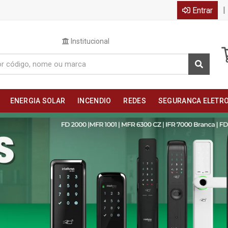
|
Entrar
Institucional
ENERGIA SOLAR
INCENDIO
REDES
SEGURANCA ELETR