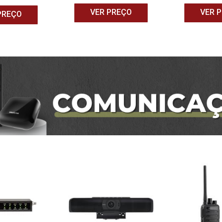
VER PREÇO
VER 
PREÇO