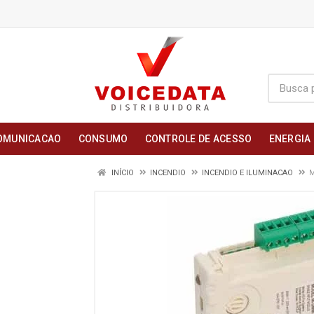
OMUNICACAO
CONSUMO
CONTROLE DE ACESSO
ENERGIA
INÍCIO
INCENDIO
INCENDIO E ILUMINACAO
M