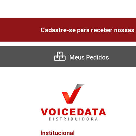
Cadastre-se para receber nossas 
Meus Pedidos
Institucional