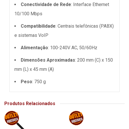
Conectividade de Rede
: Interface Ethernet
10/100 Mbps
Compatibilidade
: Centrais telefônicas (PABX)
e sistemas VoIP
Alimentação
: 100-240V AC, 50/60Hz
Dimensões Aproximadas
: 200 mm (C) x 150
mm (L) x 45 mm (A)
Peso
: 750 g
Produtos Relacionados