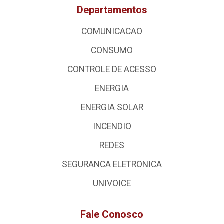
Departamentos
COMUNICACAO
CONSUMO
CONTROLE DE ACESSO
ENERGIA
ENERGIA SOLAR
INCENDIO
REDES
SEGURANCA ELETRONICA
UNIVOICE
Fale Conosco