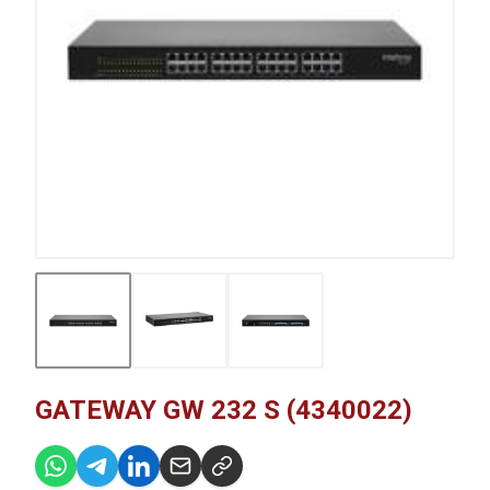
GATEWAY GW 232 S (4340022)