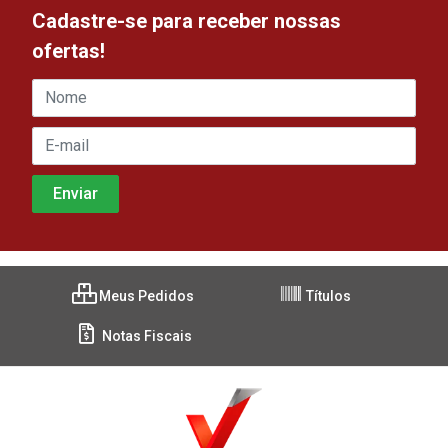
Cadastre-se para receber nossas
ofertas!
Meus Pedidos
Títulos
Notas Fiscais