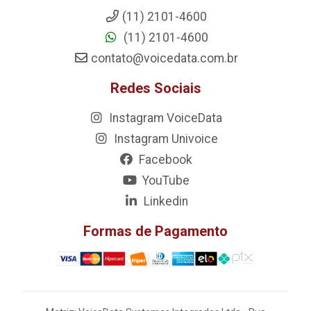
(11) 2101-4600
(11) 2101-4600
contato@voicedata.com.br
Redes Sociais
Instagram VoiceData
Instagram Univoice
Facebook
YouTube
Linkedin
Formas de Pagamento