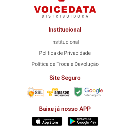
Institucional
Institucional
Política de Privacidade
Política de Troca e Devolução
Site Seguro
Baixe já nosso APP