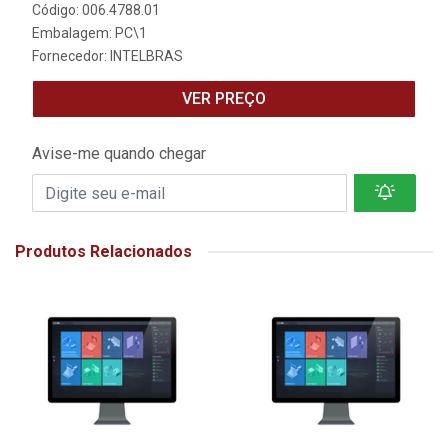
Código: 006.4788.01
Embalagem: PC\1
Fornecedor:
INTELBRAS
VER PREÇO
Avise-me quando chegar
Produtos Relacionados