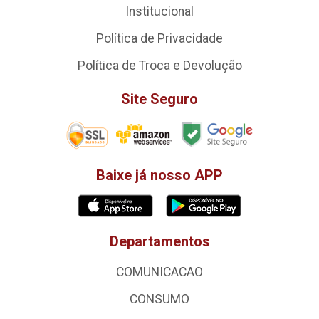
Institucional
Política de Privacidade
Política de Troca e Devolução
Site Seguro
Baixe já nosso APP
Departamentos
COMUNICACAO
CONSUMO