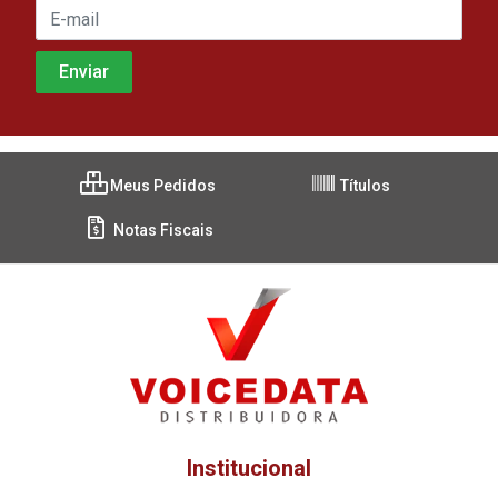
Meus Pedidos
Títulos
Notas Fiscais
Institucional