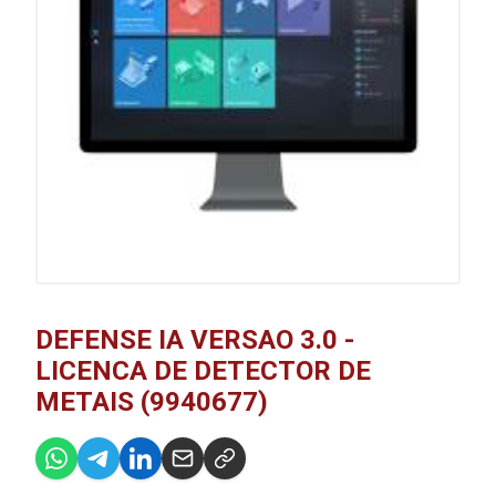
DEFENSE IA VERSAO 3.0 -
LICENCA DE DETECTOR DE
METAIS (9940677)