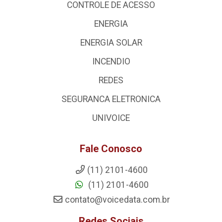
CONTROLE DE ACESSO
ENERGIA
ENERGIA SOLAR
INCENDIO
REDES
SEGURANCA ELETRONICA
UNIVOICE
Fale Conosco
(11) 2101-4600
(11) 2101-4600
contato@voicedata.com.br
Redes Sociais