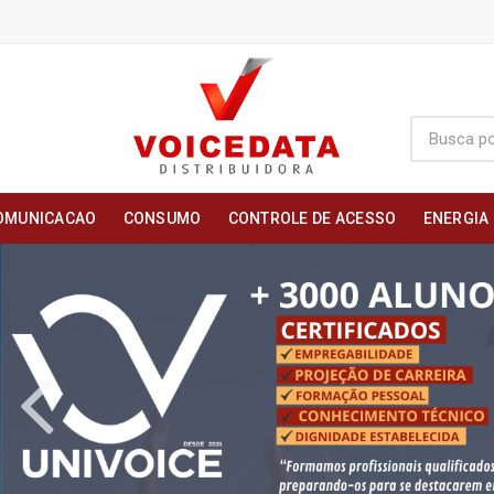
OMUNICACAO
CONSUMO
CONTROLE DE ACESSO
ENERGIA