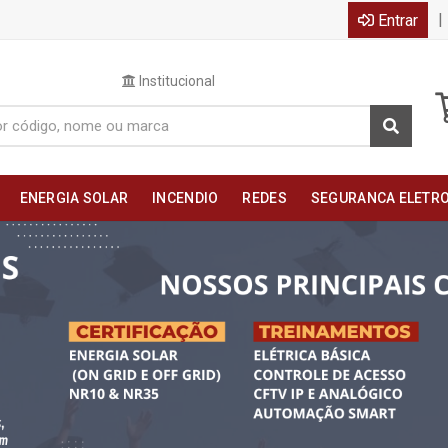
|
Entrar
Institucional
ENERGIA SOLAR
INCENDIO
REDES
SEGURANCA ELETR