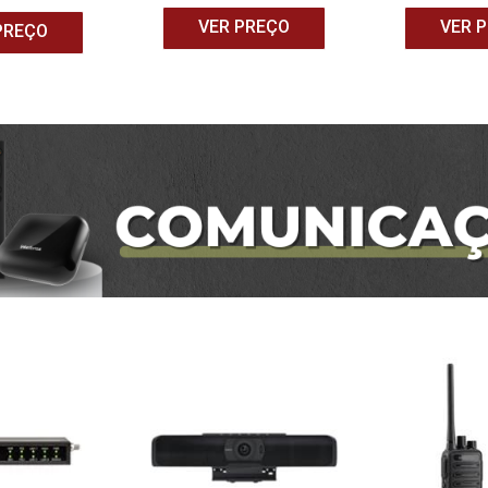
VER PREÇO
VER 
PREÇO