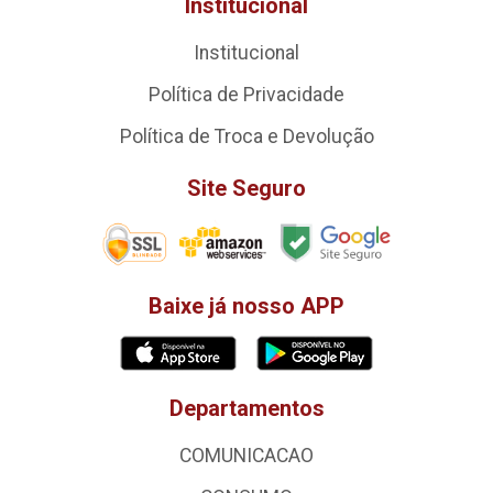
Institucional
Institucional
Política de Privacidade
Política de Troca e Devolução
Site Seguro
Baixe já nosso APP
Departamentos
COMUNICACAO