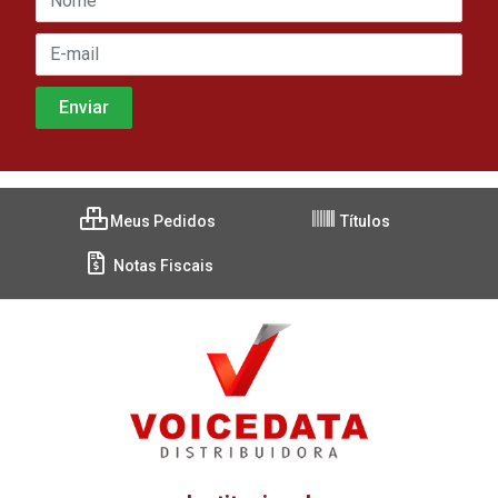
Meus Pedidos
Títulos
Notas Fiscais