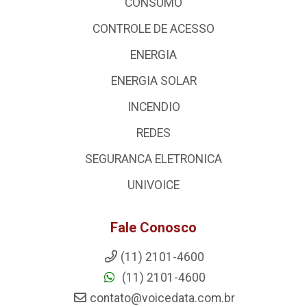
CONSUMO
CONTROLE DE ACESSO
ENERGIA
ENERGIA SOLAR
INCENDIO
REDES
SEGURANCA ELETRONICA
UNIVOICE
Fale Conosco
(11) 2101-4600
(11) 2101-4600
contato@voicedata.com.br