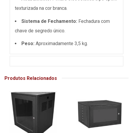
texturizada na cor branca.
Sistema de Fechamento:
Fechadura com
chave de segredo único.
Peso:
Aproximadamente 3,5 kg.
Produtos Relacionados